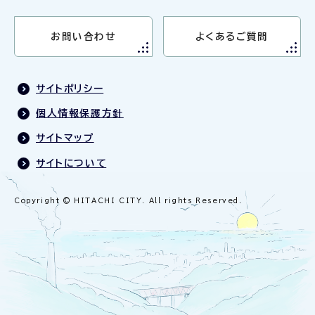
お問い合わせ
よくあるご質問
サイトポリシー
個人情報保護方針
サイトマップ
サイトについて
Copyright © HITACHI CITY. All rights Reserved.