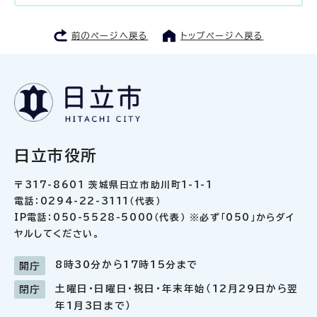
前のページへ戻る
トップページへ戻る
日立市役所
〒317-8601 茨城県日立市助川町1-1-1
電話：0294-22-3111（代表）
IP電話：050-5528-5000（代表） ※必ず「050」からダイ
ヤルしてください。
8時30分から17時15分まで
開庁
土曜日・日曜日・祝日・年末年始（12月29日から翌
閉庁
年1月3日まで）