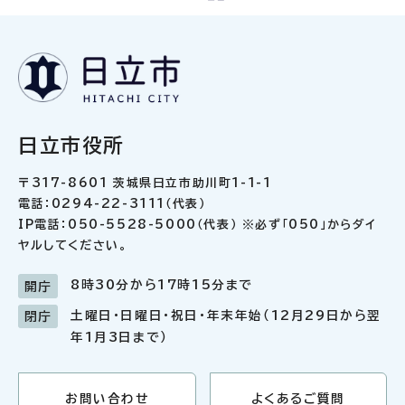
日立市役所
〒317-8601 茨城県日立市助川町1-1-1
電話：0294-22-3111（代表）
IP電話：050-5528-5000（代表） ※必ず「050」からダイ
ヤルしてください。
8時30分から17時15分まで
開庁
土曜日・日曜日・祝日・年末年始（12月29日から翌
閉庁
年1月3日まで）
お問い合わせ
よくあるご質問