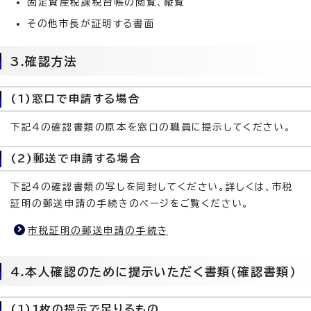
固定資産税課税台帳の閲覧、縦覧
その他市長が証明する書面
3.確認方法
(1)窓口で申請する場合
下記4の確認書類の原本を窓口の職員に提示してください。
(2)郵送で申請する場合
下記4の確認書類の写しを同封してください。詳しくは、市税
証明の郵送申請の手続きのページをご覧ください。
市税証明の郵送申請の手続き
4.本人確認のために提示いただく書類（確認書類）
(1)1枚の提示で足りるもの