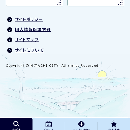
サイトポリシー
個人情報保護方針
サイトマップ
サイトについて
Copyright © HITACHI CITY. All rights Reserved.