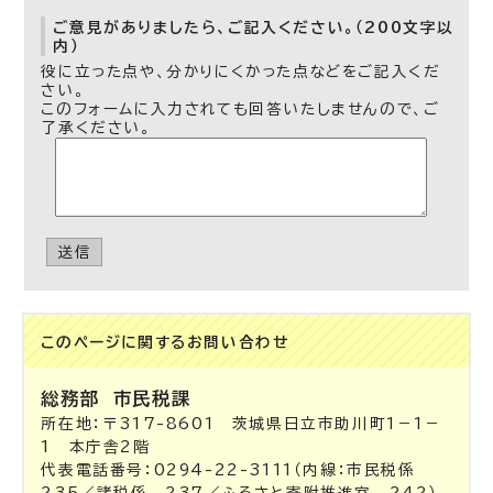
ご意見がありましたら、ご記入ください。（200文字以
内）
役に立った点や、分かりにくかった点などをご記入くだ
さい。
このフォームに入力されても回答いたしませんので、ご
了承ください。
送信
このページに関する
お問い合わせ
総務部
市民税課
所在地：〒317-8601 茨城県日立市助川町1－1－
1 本庁舎2階
代表電話番号：0294-22-3111（内線：市民税係