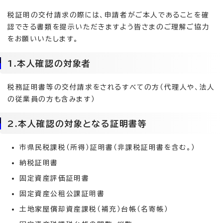
税証明の交付請求の際には、申請者がご本人であることを確
認できる書類を提示いただきますよう皆さまのご理解ご協力
をお願いいたします。
1.本人確認の対象者
税務証明書等の交付請求をされるすべての方（代理人や、法人
の従業員の方も含みます）
2.本人確認の対象となる証明書等
市県民税課税（所得）証明書（非課税証明書を含む。）
納税証明書
固定資産評価証明書
固定資産公租公課証明書
土地家屋償却資産課税（補充）台帳（名寄帳）