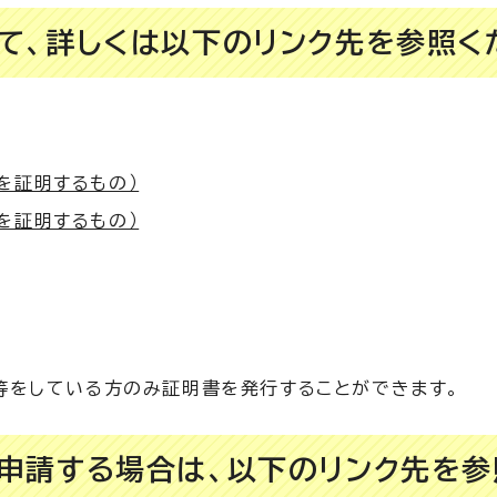
て、詳しくは以下のリンク先を参照く
を証明するもの）
を証明するもの）
告等をしている方のみ証明書を発行することができます。
申請する場合は、以下のリンク先を参