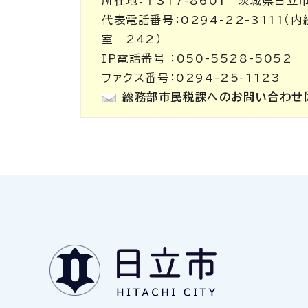
所在地：〒317-8601 茨城県日立
代表電話番号：0294-22-3111
室 242）
IP電話番号 ：050-5528-5052
ファクス番号：0294-25-1123
総務部市民税課へのお問い合わせ