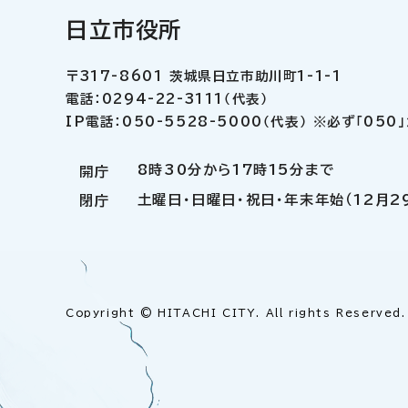
日立市役所
〒317-8601 茨城県日立市助川町1-1-1
電話：0294-22-3111（代表）
IP電話：050-5528-5000（代表） ※必ず「05
8時30分から17時15分まで
開庁
土曜日・日曜日・祝日・年末年始（12月2
閉庁
Copyright © HITACHI CITY. All rights Reserved.