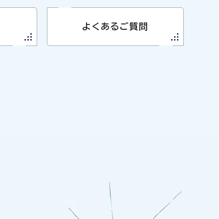
よくあるご質問