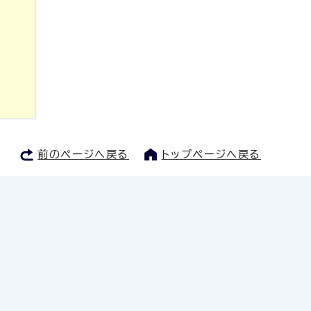
前のページへ戻る
トップページへ戻る