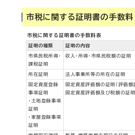
市税に関する証明書の手数料
市税に関する証明書の手数料表
証明の種類
証明の内容
市県民税所得・
収入・所得・市県民税額の証明
課税証明
所在証明
法人事業所等の所在の証明
固定資産登録
固定資産評価額の証明（評価額
事項証明
固定資産評価額及び税額の証明
・土地登録事項
証明
・家屋登録事項
証明