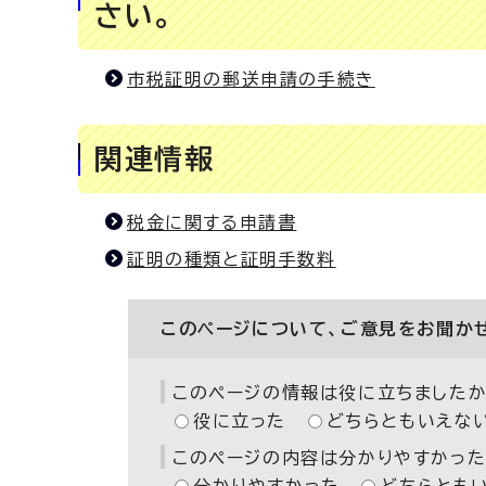
さい。
市税証明の郵送申請の手続き
関連情報
税金に関する申請書
証明の種類と証明手数料
このページについて、ご意見をお聞か
このページの情報は役に立ちましたか
役に立った
どちらともいえな
このページの内容は分かりやすかった