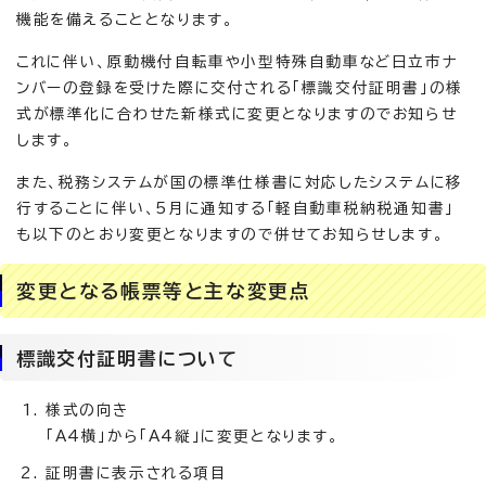
機能を備えることとなります。
これに伴い、原動機付自転車や小型特殊自動車など日立市ナ
ンバーの登録を受けた際に交付される「標識交付証明書」の様
式が標準化に合わせた新様式に変更となりますのでお知らせ
します。
また、税務システムが国の標準仕様書に対応したシステムに移
行することに伴い、5月に通知する「軽自動車税納税通知書」
も以下のとおり変更となりますので併せてお知らせします。
変更となる帳票等と主な変更点
標識交付証明書について
様式の向き
「A4横」から「A4縦」に変更となります。
証明書に表示される項目