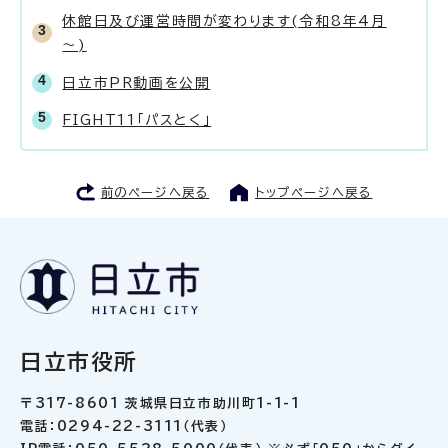
休館日及び運営時間が変わります(令和8年4月
～)
日立市PR動画を公開
FIGHT11「パスとく」
前のページへ戻る
トップページへ戻る
日立市役所
〒317-8601 茨城県日立市助川町1-1-1
電話：0294-22-3111（代表）