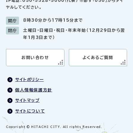
IP電話：050-5528-5000（代表） ※必ず「050」からダイ
ヤルしてください。
8時30分から17時15分まで
開庁
土曜日・日曜日・祝日・年末年始（12月29日から翌
閉庁
年1月3日まで）
お問い合わせ
よくあるご質問
サイトポリシー
個人情報保護方針
サイトマップ
サイトについて
Copyright © HITACHI CITY. All rights Reserved.