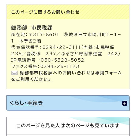
このページに関する
お問い合わせ
総務部
市民税課
所在地：〒317-8601 茨城県日立市助川町1－1－
1 本庁舎2階
代表電話番号：0294-22-3111（内線：市民税係
235／諸税係 237／ふるさと寄附推進室 242）
IP電話番号 ：050-5528-5052
ファクス番号：0294-25-1123
総務部市民税課へのお問い合わせは専用フォーム
をご利用ください。
くらし・手続き
このページを見た人は次のページも見ています