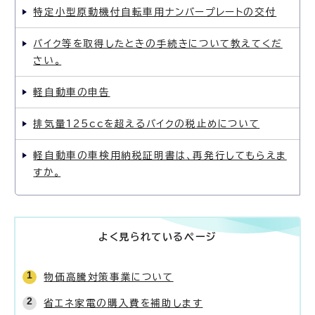
特定小型原動機付自転車用ナンバープレートの交付
バイク等を取得したときの手続きについて教えてくだ
さい。
軽自動車の申告
排気量125ccを超えるバイクの税止めについて
軽自動車の車検用納税証明書は、再発行してもらえま
すか。
よく見られているページ
物価高騰対策事業について
省エネ家電の購入費を補助します