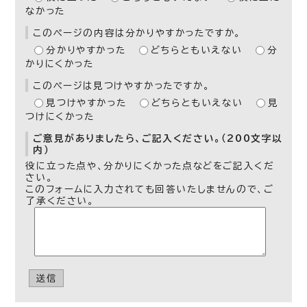
なかった
このページの内容は分かりやすかったですか。
分かりやすかった
どちらともいえない
分
かりにくかった
このページは見つけやすかったですか。
見つけやすかった
どちらともいえない
見
つけにくかった
ご意見がありましたら、ご記入ください。（200文字以
内）
役に立った点や、分かりにくかった点などをご記入くだ
さい。
このフォームに入力されても回答いたしませんので、ご
了承ください。
送信