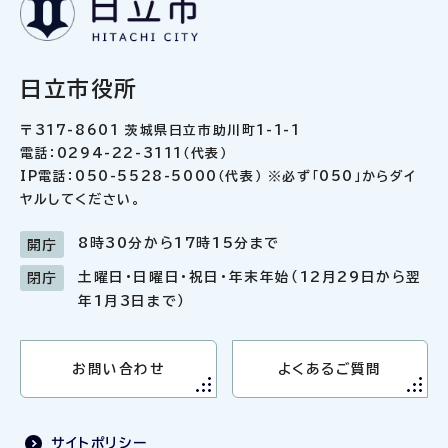
日立市役所
〒317-8601 茨城県日立市助川町1-1-1
電話：0294-22-3111（代表）
IP電話：050-5528-5000（代表） ※必ず「050」からダイ
ヤルしてください。
8時30分から17時15分まで
開庁
土曜日・日曜日・祝日・年末年始（12月29日から翌
閉庁
年1月3日まで）
お問い合わせ
よくあるご質問
サイトポリシー