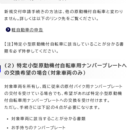
新規交付申請手続きの方法は、他の原動機付自転車と変わり
ません。詳しくは以下のリンク先をご覧ください。
軽自動車の申告
【注】特定小型原動機付自転車に該当していることが分かる書
類を必ず持参してください。
(2) 特定小型原動機付自転車用ナンバープレートへ
の交換希望の場合（対象車両のみ）
対象車両を所有し、既に従来の原付バイク用ナンバープレート
の交付を受けている場合でも、希望があれば特定小型原動機
付自転車用ナンバープレートへの交換を受け付けます。
ただし、手続きには下記の4点が必要になります。
対象車両に該当することが分かる書類
お手持ちのナンバープレート