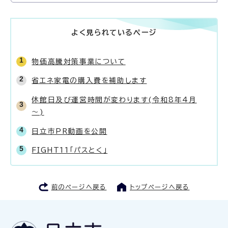
よく見られているページ
物価高騰対策事業について
省エネ家電の購入費を補助します
休館日及び運営時間が変わります(令和8年4月
～)
日立市PR動画を公開
FIGHT11「パスとく」
前のページへ戻る
トップページへ戻る