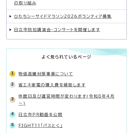
の取り組み
ひたちシーサイドマラソン2026ボランティア募集
日立市防犯講演会・コンサートを開催します
よく見られているページ
物価高騰対策事業について
省エネ家電の購入費を補助します
休館日及び運営時間が変わります(令和8年4月
～)
日立市PR動画を公開
FIGHT11「パスとく」