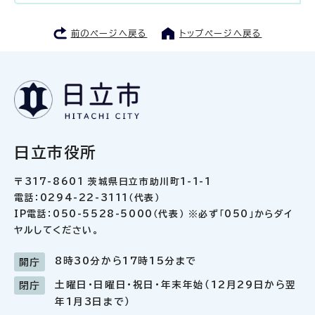
前のページへ戻る
トップページへ戻る
日立市役所
〒317-8601 茨城県日立市助川町1-1-1
電話：0294-22-3111（代表）
IP電話：050-5528-5000（代表） ※必ず「050」からダイ
ヤルしてください。
8時30分から17時15分まで
開庁
土曜日・日曜日・祝日・年末年始（12月29日から翌
閉庁
年1月3日まで）