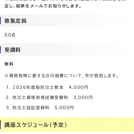
定し、結果をメールでお知らせします。
募集定員
80名
受講料
無料
※資格取得に要する次の経費について、市が負担します。
2026年度版防災士教本 4,000円
防災士資格取得試験受験料 3,000円
防災士認証登録料 5,000円
講座スケジュール（予定）