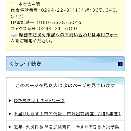
1 本庁舎4階
代表電話番号：0294-22-3111（内線：337、340、
577）
IP電話番号 ：050-5528-5046
ファクス番号：0294-21-7000
総務部防災対策課へのお問い合わせは専用フォー
ムをご利用ください。
くらし・手続き
このページを見た人は次のページも見ています
ひたち防災士ネットワーク
お届けします！市の情報 市政出前講座（令和8年度）
近年、火災件数が増加傾向に！今すぐできる火災予防