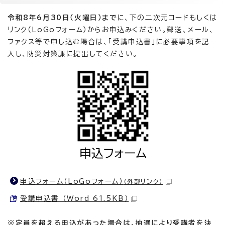
令和8年6月30日（火曜日）まで
に、下の二次元コードもしくは
リンク（LoGoフォーム）からお申込みください。郵送、メール、
ファクス等で申し込む場合は、「受講申込書」に必要事項を記
入し、防災対策課に提出してください。
申込フォーム（LoGoフォーム）
（外部リンク）
受講申込書 （Word 61.5KB）
※定員を超える申込があった場合は、抽選により受講者を決