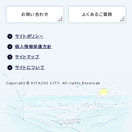
お問い合わせ
よくあるご質問
サイトポリシー
個人情報保護方針
サイトマップ
サイトについて
Copyright © HITACHI CITY. All rights Reserved.