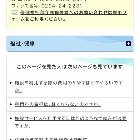
ファクス番号：0294-24-2281
保健福祉部介護保険課へのお問い合わせは専用フ
ォームをご利用ください。
福祉・健康
このページを見た人は次のページも見ています
施設を利用する際の費用のめやすはどのくらいです
か。
利用料の負担は、軽くならないのですか。
施設サービスを利用するにはどのような手続きが必要
ですか。