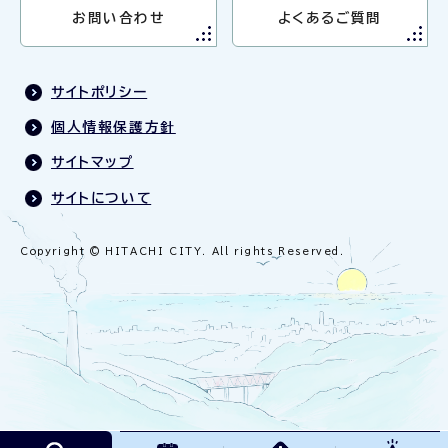
お問い合わせ
よくあるご質問
サイトポリシー
個人情報保護方針
サイトマップ
サイトについて
Copyright © HITACHI CITY. All rights Reserved.