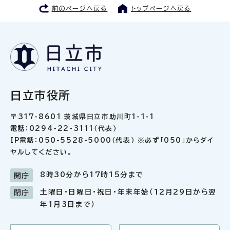
前のページへ戻る
トップページへ戻る
日立市役所
〒317-8601 茨城県日立市助川町1-1-1
電話：0294-22-3111（代表）
IP電話：050-5528-5000（代表） ※必ず「050」からダイ
ヤルしてください。
8時30分から17時15分まで
開庁
土曜日・日曜日・祝日・年末年始（12月29日から翌
閉庁
年1月3日まで）