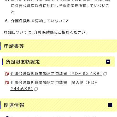
に必要な資産以外に利用し得る資産を所有していないこ
と
介護保険料を滞納していないこと
詳細については、介護保険課にご相談ください。
申請書等
負担限度額認定
介護保険負担限度額認定申請書 （PDF 83.4KB）
介護保険負担限度額認定申請書 記入例 （PDF
244.6KB）
関連情報