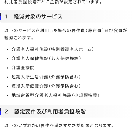
利用者負担段階ごとに金額が設定されています。
1 軽減対象のサービス
以下のサービスを利用した場合の居住費（滞在費）及び食費が
軽減されます。
介護老人福祉施設（特別養護老人ホーム）
介護老人保健施設（老人保健施設）
介護医療院
短期入所生活介護（介護予防含む）
短期入所療養介護（介護予防含む）
地域密着型介護老人福祉施設（小規模特養）
2 認定要件及び利用者負担段階
以下のいずれかの要件を満たすかたが対象となります。