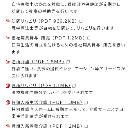
自宅療養中のかたを対象に、看護師や保健師が定期的に
訪問して診察の補助等を行います
訪問リハビリ （PDF 939.2KB）
理学療法士等が自宅を訪問して、リハビリを行います
福祉用具貸与・販売 （PDF 1.2MB）
日常生活の自立を助けるための福祉用具貸与・販売を行い
ます
通所介護 （PDF 1.8MB）
施設に通い、食事の提供やレクリエーション等のサービスが
受けられます
通所リハビリ （PDF 1.1MB）
医療機関や施設でリハビリを受けられます
短期入所生活介護 （PDF 1.3MB）
特別養護老人ホームに短期間入所して、介護サービスや日
常生活訓練等が受けられます
短期入所療養介護 （PDF 1.2MB）