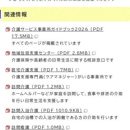
関連情報
介護サービス事業所ガイドブック2026 （PDF
17.5MB）
すべてのページが掲載されています
地域包括支援センター （PDF 2.8MB）
介護保険や高齢者の日常生活に関する相談窓口です
居宅介護支援 （PDF 1.7MB）
介護支援専門員（ケアマネジャー）がいる事業所です
訪問介護 （PDF 1.2MB）
ホームヘルパーなどが家庭を訪問して、食事や排泄の介助
を行い日常生活を支援します
訪問入浴介護 （PDF 1010.9KB）
自宅の浴槽での入浴が困難である方の介助を行います
訪問看護 （PDF 1.0MB）