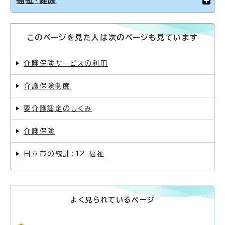
福祉・健康
このページを見た人は次のページも見ています
介護保険サービスの利用
介護保険制度
要介護認定のしくみ
介護保険
日立市の統計：12 福祉
よく見られているページ