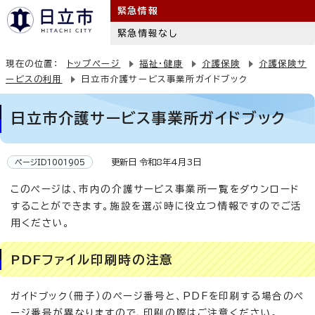
緊急情報
緊急情報なし
現在の位置：
トップページ
福祉・健康
介護保険
介護保険サ
ービスの利用
日立市介護サービス事業所ガイドブック
日立市介護サービス事業所ガイドブック
更新日 令和8年4月3日
ページID1001905
このページは、市内の介護サービス事業所一覧をダウンロード
することができます。施設を選ぶ時に役立つ情報ですのでご活
用ください。
PDFファイル印刷時の注意
ガイドブック（冊子）のページ番号と、PDFを印刷する場合のペ
ージ番号が異なりますので、印刷の際はご注意ください。