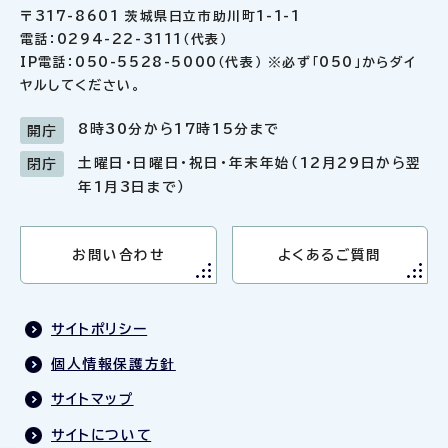
〒317-8601 茨城県日立市助川町1-1-1
電話：0294-22-3111（代表）
IP電話：050-5528-5000（代表） ※必ず「050」からダイ
ヤルしてください。
8時30分から17時15分まで
開庁
土曜日・日曜日・祝日・年末年始（12月29日から翌
閉庁
年1月3日まで）
お問い合わせ
よくあるご質問
サイトポリシー
個人情報保護方針
サイトマップ
サイトについて