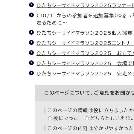
ひたちシーサイドマラソン2025ランナ
（10/11からの参加者を追加募集）ゆる
走るために～
ひたちシーサイドマラソン2025個人協賛
ひたちシーサイドマラソン2025エントリ
ひたちシーサイドマラソン2025 おもて
ひたちシーサイドマラソン2025 会場で「
ひたちシーサイドマラソン2025 完走
このページについて、ご意見をお聞か
このページの情報は役に立ちましたか
役に立った
どちらともいえな
このページの内容は分かりやすかった