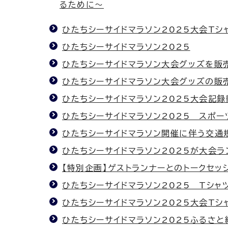
るために～
ひたちシーサイドマラソン2025大会Tシ
ひたちシーサイドマラソン2025
ひたちシーサイドマラソン大会グッズを販
ひたちシーサイドマラソン大会グッズの販
ひたちシーサイドマラソン2025大会記録
ひたちシーサイドマラソン2025 スポ
ひたちシーサイドマラソン開催に伴う交通
ひたちシーサイドマラソン2025が大会
【特別企画】ゲストランナーとのトークセッ
ひたちシーサイドマラソン2025 Tシャ
ひたちシーサイドマラソン2025大会T
ひたちシーサイドマラソン2025ふるさ