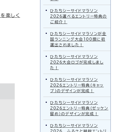
ひたちシーサイドマラソン
」を楽しく
2026選べるエントリー特典の
ご紹介！
ひたちシーサイドマラソンが全
国ランニング大会100撰に初
選出されました！
ひたちシーサイドマラソン
2026大会ロゴが完成しまし
た！
ひたちシーサイドマラソン
2026エントリー特典（キャッ
プ）のデザインが完成！
ひたちシーサイドマラソン
2026エントリー特典（ゼッケン
留め）のデザインが完成！
ひたちシーサイドマラソン
2026 ふるさと納税エントリ