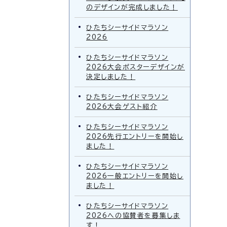
のデザインが完成しました！
ひたちシーサイドマラソン
2026
ひたちシーサイドマラソン
2026大会ポスターデザインが
決定しました！
ひたちシーサイドマラソン
2026大会ゲスト紹介
ひたちシーサイドマラソン
2026先行エントリーを開始し
ました！
ひたちシーサイドマラソン
2026一般エントリーを開始し
ました！
ひたちシーサイドマラソン
2026への協賛者を募集しま
す！