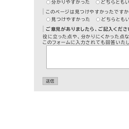
分かりやすかった
どちらとも
このページは見つけやすかったですか
見つけやすかった
どちらとも
ご意見がありましたら、ご記入ください
役に立った点や、分かりにくかった点
このフォームに入力されても回答いた
送信