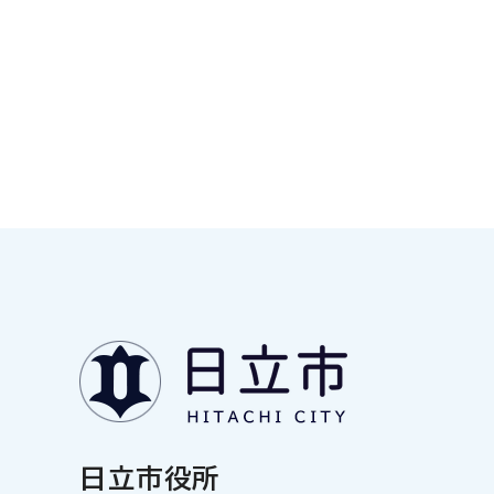
日立市役所