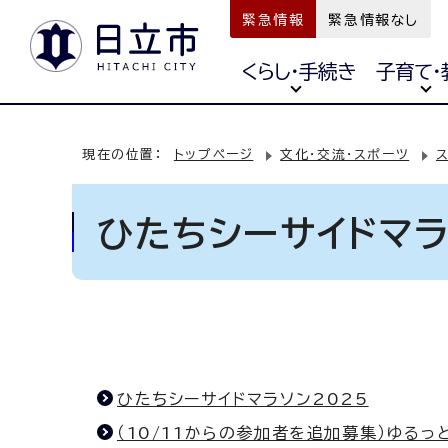
緊急情報
緊急情報なし
くらし・手続き
子育て・
現在の位置：
トップページ
文化・交流・スポーツ
ひたちシーサイドマラ
ひたちシーサイドマラソン2025
（10/11からの参加者を追加募集）ゆるっ