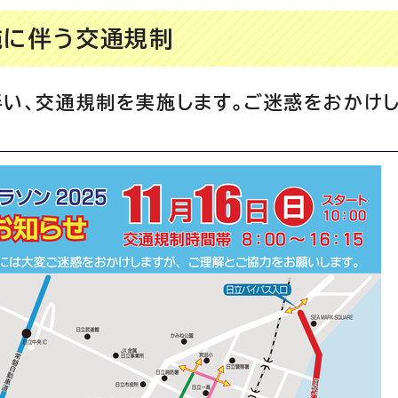
施に伴う交通規制
い、交通規制を実施します。ご迷惑をおかけし