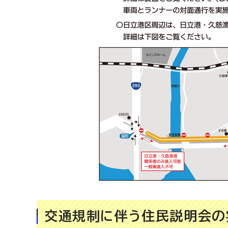
交通規制に伴う住民説明会の