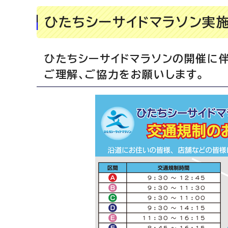
ひたちシーサイドマラソン実
ひたちシーサイドマラソンの開催に伴
ご理解、ご協力をお願いします。