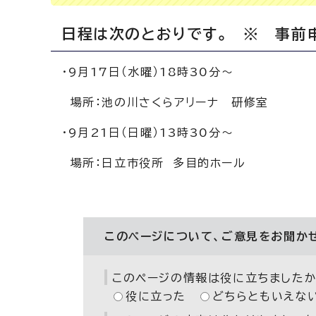
日程は次のとおりです。 ※ 事前
・9月17日（水曜）18時30分～
場所：池の川さくらアリーナ 研修室
・9月21日（日曜）13時30分～
場所：日立市役所 多目的ホール
このページについて、ご意見をお聞か
このページの情報は役に立ちましたか
役に立った
どちらともいえな