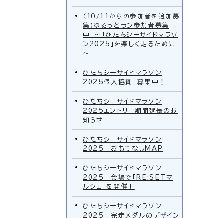
（10/11からの参加者を追加募
集）ゆるっとラン参加者募集
中 ～「ひたちシーサイドマラソ
ン2025」を楽しく走るために
～
ひたちシーサイドマラソン
2025個人協賛 募集中！
ひたちシーサイドマラソン
2025エントリー期間延長のお
知らせ
ひたちシーサイドマラソン
2025 おもてなしMAP
ひたちシーサイドマラソン
2025 会場で「RE:SETマ
ルシェ」を開催！
ひたちシーサイドマラソン
2025 完走メダルのデザイン