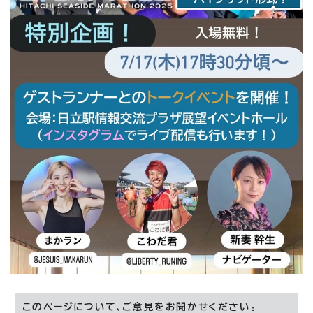
このページについて、ご意見をお聞かせください。