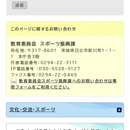
送信
このページに関する
お問い合わせ
教育委員会
スポーツ振興課
所在地：〒317-8601 茨城県日立市助川町1－1－
1 本庁舎3階
代表電話番号：0294-22-3111
IP電話番号 ：050-5528-5127
ファクス番号：0294-22-0465
教育委員会スポーツ振興課へのお問い合わせは専
用フォームをご利用ください。
文化・交流・スポーツ