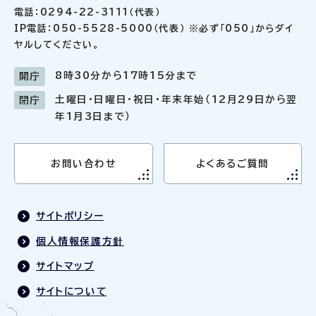
電話：0294-22-3111（代表）
IP電話：050-5528-5000（代表） ※必ず「050」からダイ
ヤルしてください。
8時30分から17時15分まで
開庁
土曜日・日曜日・祝日・年末年始（12月29日から翌
閉庁
年1月3日まで）
お問い合わせ
よくあるご質問
サイトポリシー
個人情報保護方針
サイトマップ
サイトについて