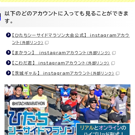
以下のどのアカウントに入っても見ることができま
す。
【ひたちシーサイドマラソン大会公式】 instagramアカウ
ント
（外部リンク）
【まかラン】 instagramアカウント
（外部リンク）
【こわだ君】 instagramアカウント
（外部リンク）
【茨城ギャル】 instagramアカウント
（外部リンク）