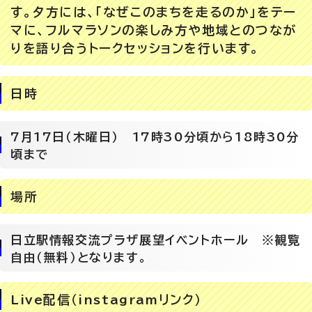
す。夕方には、「なぜこのまちを走るのか」をテー
マに、フルマラソンの楽しみ方や地域とのつなが
りを語り合うトークセッションを行います。
日時
7月17日（木曜日） 17時30分頃から18時30分
頃まで
場所
日立駅情報交流プラザ展望イベントホール ※観覧
自由（無料）となります。
Live配信（instagramリンク）