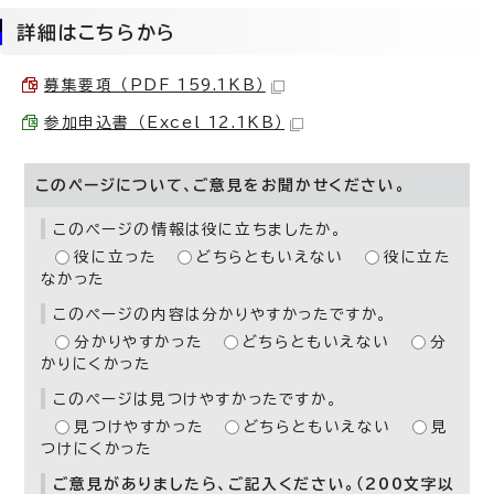
詳細はこちらから
募集要項 （PDF 159.1KB）
参加申込書 （Excel 12.1KB）
このページについて、ご意見をお聞かせください。
このページの情報は役に立ちましたか。
役に立った
どちらともいえない
役に立た
なかった
このページの内容は分かりやすかったですか。
分かりやすかった
どちらともいえない
分
かりにくかった
このページは見つけやすかったですか。
見つけやすかった
どちらともいえない
見
つけにくかった
ご意見がありましたら、ご記入ください。（200文字以