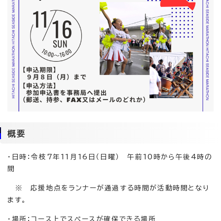
概要
・日時：令枝7年11月16日（日曜） 午前10時から午後4時の
間
※ 応援地点をランナーが通過する時間が活動時間となり
ます。
・場所：コース上でスペースが確保できる場所