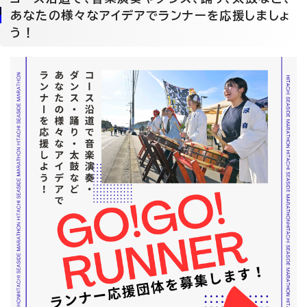
あなたの様々なアイデアでランナーを応援しましょ
う！