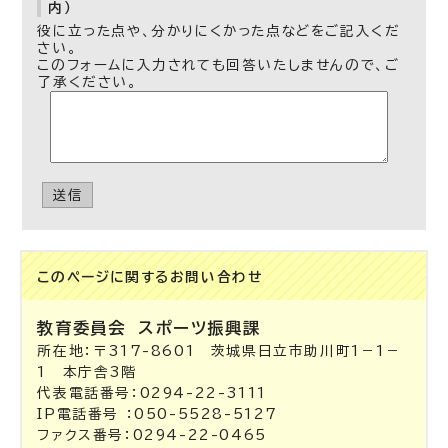
内）
役に立った点や、分かりにくかった点などをご記入くだ
さい。
このフォームに入力されても回答いたしませんので、ご
了承ください。
送信
このページに関する
お問い合わせ
教育委員会
スポーツ振興課
所在地：〒317-8601 茨城県日立市助川町1－1－
1 本庁舎3階
代表電話番号：0294-22-3111
IP電話番号 ：050-5528-5127
ファクス番号：0294-22-0465