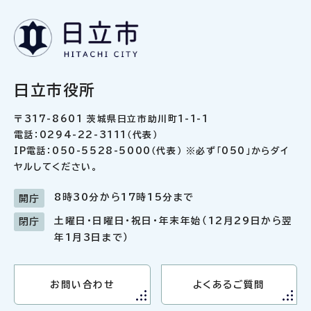
日立市役所
〒317-8601 茨城県日立市助川町1-1-1
電話：0294-22-3111（代表）
IP電話：050-5528-5000（代表） ※必ず「050」からダイ
ヤルしてください。
8時30分から17時15分まで
開庁
土曜日・日曜日・祝日・年末年始（12月29日から翌
閉庁
年1月3日まで）
お問い合わせ
よくあるご質問