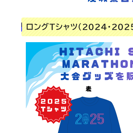
ロングTシャツ（2024・202