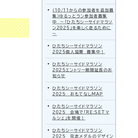
（10/11からの参加者を追加募
集）ゆるっとラン参加者募集
中 ～「ひたちシーサイドマラソ
ン2025」を楽しく走るために
～
ひたちシーサイドマラソン
2025個人協賛 募集中！
ひたちシーサイドマラソン
2025エントリー期間延長のお
知らせ
ひたちシーサイドマラソン
2025 おもてなしMAP
ひたちシーサイドマラソン
2025 会場で「RE:SETマ
ルシェ」を開催！
ひたちシーサイドマラソン
2025 完走メダルのデザイン