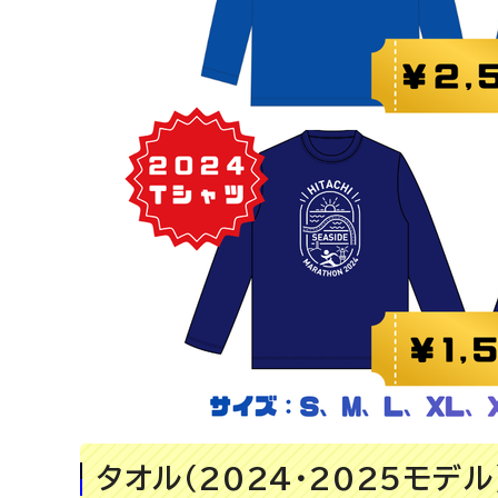
タオル（2024・2025モデル