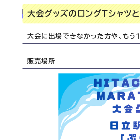
大会グッズのロングTシャツ
大会に出場できなかった方や、もう
販売場所