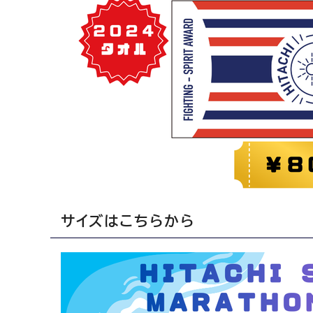
サイズはこちらから