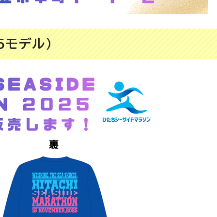
5モデル）