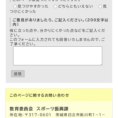
見つけやすかった
どちらともいえない
見
つけにくかった
ご意見がありましたら、ご記入ください。（200文字以
内）
役に立った点や、分かりにくかった点などをご記入くだ
さい。
このフォームに入力されても回答いたしませんので、ご
了承ください。
送信
このページに関する
お問い合わせ
教育委員会
スポーツ振興課
所在地：〒317-8601 茨城県日立市助川町1－1－