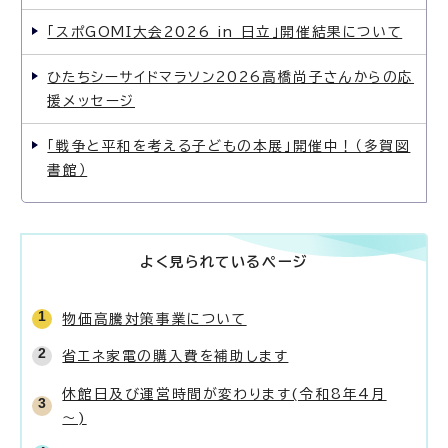
「スポGOMI大会2026 in 日立」開催結果について
ひたちシーサイドマラソン2026高橋尚子さんからの応
援メッセージ
「戦争と平和を考える子どもの本展」開催中！（多賀図
書館）
よく見られているページ
物価高騰対策事業について
省エネ家電の購入費を補助します
休館日及び運営時間が変わります(令和8年4月
～)