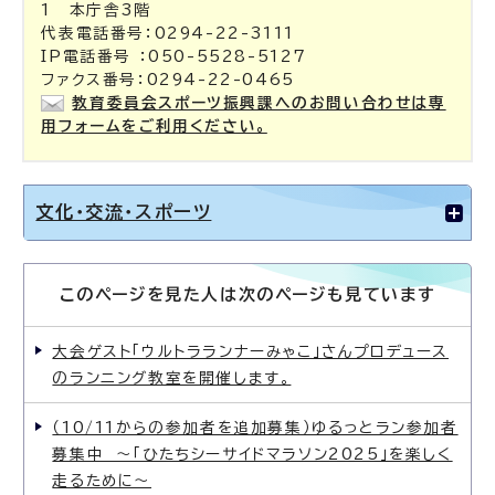
1 本庁舎3階
代表電話番号：0294-22-3111
IP電話番号 ：050-5528-5127
ファクス番号：0294-22-0465
教育委員会スポーツ振興課へのお問い合わせは専
用フォームをご利用ください。
文化・交流・スポーツ
このページを見た人は次のページも見ています
大会ゲスト「ウルトラランナーみゃこ」さんプロデュース
のランニング教室を開催します。
（10/11からの参加者を追加募集）ゆるっとラン参加者
募集中 〜「ひたちシーサイドマラソン2025」を楽しく
走るために〜