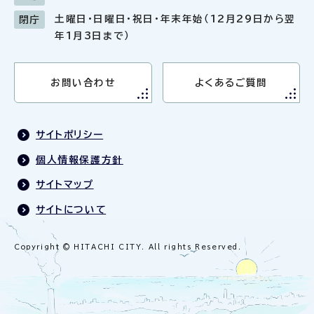
土曜日・日曜日・祝日・年末年始（12月29日から翌
閉庁
年1月3日まで）
お問い合わせ
よくあるご質問
サイトポリシー
個人情報保護方針
サイトマップ
サイトについて
Copyright © HITACHI CITY. All rights Reserved.