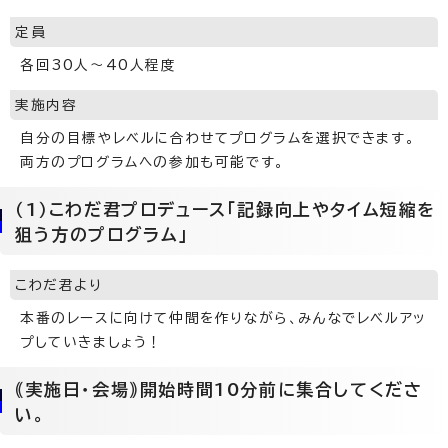
定員
各回30人～40人程度
実施内容
自分の目標やレベルに合わせてプログラムを選択できます。
両方のプログラムへの参加も可能です。
（1）こわだ君プロデュース「記録向上やタイム短縮を
狙う方のプログラム」
こわだ君より
本番のレースに向けて仲間を作りながら、みんなでレベルアッ
プしていきましょう！
｟実施日・会場｠開始時間10分前に集合してくださ
い。