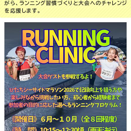
がら、ランニング習慣づくりと大会へのチャレンジ
を応援します。