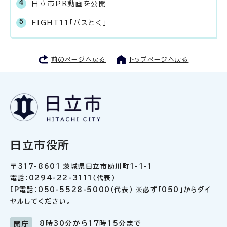
日立市PR動画を公開
FIGHT11「パスとく」
前のページへ戻る
トップページへ戻る
日立市役所
〒317-8601 茨城県日立市助川町1-1-1
電話：0294-22-3111（代表）
IP電話：050-5528-5000（代表） ※必ず「050」からダイ
ヤルしてください。
8時30分から17時15分まで
開庁