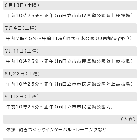
6月13日（土曜）
午前10時25分～正午（in日立市市民運動公園陸上競技場）
7月4日（土曜）
午前7時45分～午前11時（in代々木公園（東京都渋谷区））
7月11日（土曜）
午前10時25分～正午（in日立市市民運動公園陸上競技場）
8月22日（土曜）
午前10時25分～正午（in日立市市民運動公園陸上競技場）
9月12日（土曜）
午前10時25分～正午（in日立市市民運動公園内）
｟内容｠
体操・動きづくりやインターバルトレーニングなど