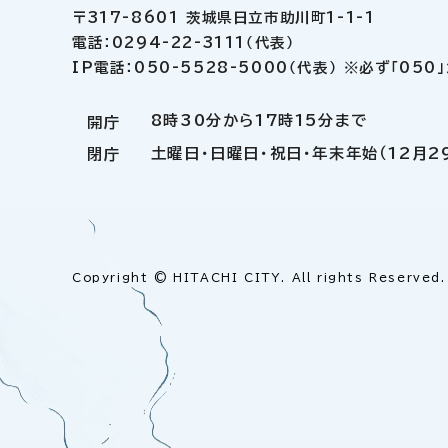
〒317-8601 茨城県日立市助川町1-1-1
電話：0294-22-3111（代表）
IP電話：050-5528-5000（代表） ※必ず「05
8時30分から17時15分まで
開庁
土曜日・日曜日・祝日・年末年始（12月2
閉庁
Copyright © HITACHI CITY. All rights Reserved.