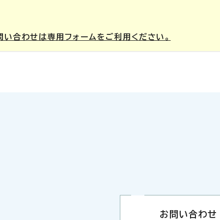
問い合わせは専用フォームをご利用ください。
お問い合わせ