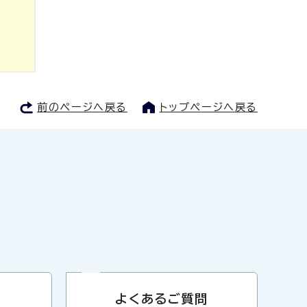
前のページへ戻る
トップページへ戻る
よくあるご質問