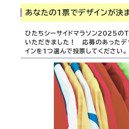
あなたの1票でデザインが決
ひたちシーサイドマラソン2025の
いただきました！ 応募のあったデ
インを1つ選んで投票してください。