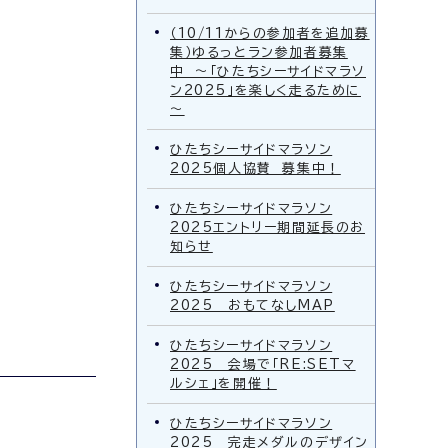
（10/11からの参加者を追加募
集）ゆるっとラン参加者募集
中 ～「ひたちシーサイドマラソ
ン2025」を楽しく走るために
～
ひたちシーサイドマラソン
2025個人協賛 募集中！
ひたちシーサイドマラソン
2025エントリー期間延長のお
知らせ
ひたちシーサイドマラソン
2025 おもてなしMAP
ひたちシーサイドマラソン
2025 会場で「RE:SETマ
ルシェ」を開催！
ひたちシーサイドマラソン
2025 完走メダルのデザイン