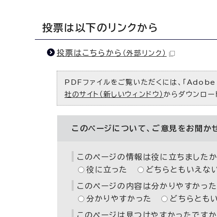
投票は以下のリンクから
投票はこちらから
（外部リンク）
PDFファイルをご覧いただくには、「Adobe（
社のサイト（新しいウィンドウ）
からダウンロー
このページについて、ご意見をお聞か
このページの情報は役に立ちましたか
役に立った
どちらともいえな
このページの内容は分かりやすかった
分かりやすかった
どちらとも
このページは見つけやすかったですか