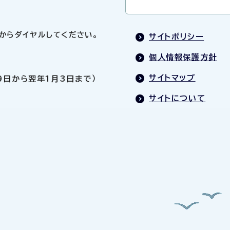
0」からダイヤルしてください。
サイトポリシー
個人情報保護方針
サイトマップ
9日から翌年1月3日まで）
サイトについて