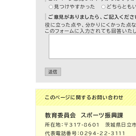
見つけやすかった
どちらとも
ご意見がありましたら、ご記入ください
役に立った点や、分かりにくかった点
このフォームに入力されても回答いた
送信
このページに関する
お問い合わせ
教育委員会
スポーツ振興課
所在地：〒317-8601 茨城県日立
代表電話番号：0294-22-3111