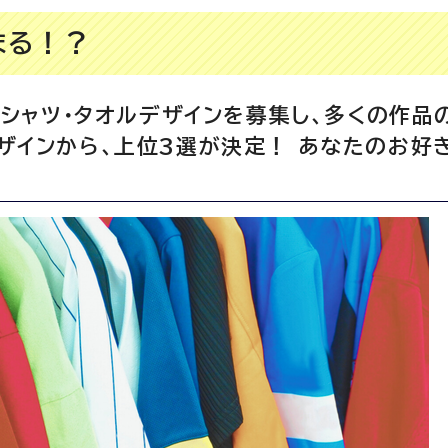
まる！？
Tシャツ・タオルデザインを募集し、多くの作品
ザインから、上位3選が決定！ あなたのお好