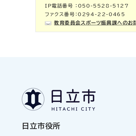
IP電話番号 ：050-5528-5127
ファクス番号：0294-22-0465
教育委員会スポーツ振興課へのお
日立市役所