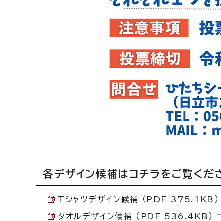
各デザイン候補はコチラをご覧くだ
Tシャツデザイン候補 （PDF 375.1KB）
タオルデザイン候補 （PDF 536.4KB）