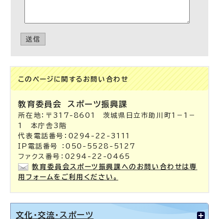
送信
このページに関する
お問い合わせ
教育委員会
スポーツ振興課
所在地：〒317-8601 茨城県日立市助川町1－1－
1 本庁舎3階
代表電話番号：0294-22-3111
IP電話番号 ：050-5528-5127
ファクス番号：0294-22-0465
教育委員会スポーツ振興課へのお問い合わせは専
用フォームをご利用ください。
文化・交流・スポーツ