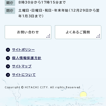
8時30分から17時15分まで
開庁
土曜日・日曜日・祝日・年末年始（12月29日から翌
閉庁
年1月3日まで）
お問い合わせ
よくあるご質問
サイトポリシー
個人情報保護方針
サイトマップ
サイトについて
Copyright © HITACHI CITY. All rights Reserved.