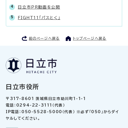
日立市PR動画を公開
FIGHT11「パスとく」
前のページへ戻る
トップページへ戻る
日立市役所
〒317-8601 茨城県日立市助川町1-1-1
電話：0294-22-3111（代表）
IP電話：050-5528-5000（代表） ※必ず「050」からダイ
ヤルしてください。