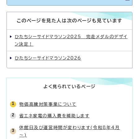
このページを見た人は次のページも見ています
ひたちシーサイドマラソン2025 完走メダルのデザイ
ン決定！
ひたちシーサイドマラソン2026
よく見られているページ
物価高騰対策事業について
省エネ家電の購入費を補助します
休館日及び運営時間が変わります(令和8年4月
～)