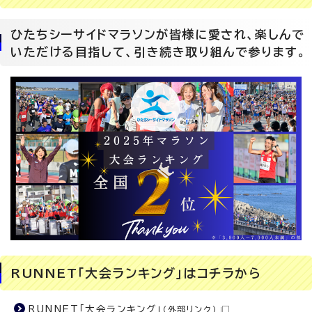
ひたちシーサイドマラソンが皆様に愛され、楽しんで
いただける目指して、引き続き取り組んで参ります。
RUNNET「大会ランキング」はコチラから
RUNNET「大会ランキング」
（外部リンク）