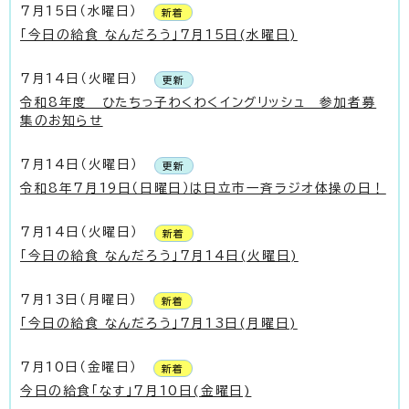
7月15日（水曜日）
新着
「今日の給食 なんだろう」7月15日(水曜日)
7月14日（火曜日）
更新
令和8年度 ひたちっ子わくわくイングリッシュ 参加者募
集のお知らせ
7月14日（火曜日）
更新
令和8年7月19日（日曜日）は日立市一斉ラジオ体操の日！
7月14日（火曜日）
新着
「今日の給食 なんだろう」7月14日(火曜日)
7月13日（月曜日）
新着
「今日の給食 なんだろう」7月13日(月曜日)
7月10日（金曜日）
新着
今日の給食「なす」7月10日(金曜日)