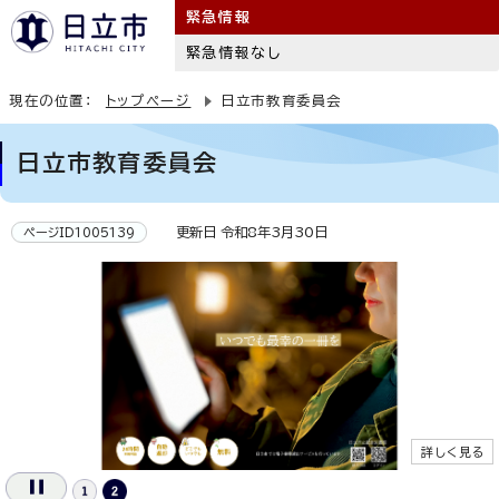
緊急情報
緊急情報なし
現在の位置：
トップページ
日立市教育委員会
日立市教育委員会
更新日 令和8年3月30日
ページID1005139
詳しく見る