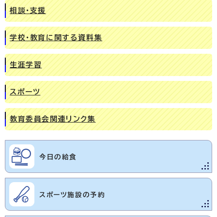
相談・支援
学校・教育に関する資料集
生涯学習
スポーツ
教育委員会関連リンク集
今日の給食
スポーツ施設の予約