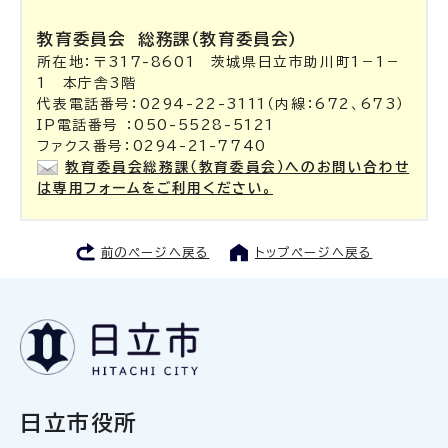
教育委員会
総務課（教育委員会）
所在地：〒317-8601 茨城県日立市助川町1－1－
1 本庁舎3階
代表電話番号：0294-22-3111（内線：672、673）
IP電話番号 ：050-5528-5121
ファクス番号：0294-21-7740
教育委員会総務課（教育委員会）へのお問い合わせ
は専用フォームをご利用ください。
前のページへ戻る
トップページへ戻る
日立市役所