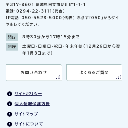
〒317-8601 茨城県日立市助川町1-1-1
電話：0294-22-3111（代表）
IP電話：050-5528-5000（代表） ※必ず「050」からダイ
ヤルしてください。
8時30分から17時15分まで
開庁
土曜日・日曜日・祝日・年末年始（12月29日から翌
閉庁
年1月3日まで）
お問い合わせ
よくあるご質問
サイトポリシー
個人情報保護方針
サイトマップ
サイトについて