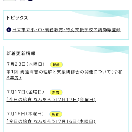
トピックス
日立市立小・中・義務教育・特別支援学校の講師等登録
新着更新情報
7月23日（木曜日）
新着
第1回 発達障害の理解と支援研修会の開催について（令和
8年度）
7月17日（金曜日）
新着
「今日の給食 なんだろう」7月17日(金曜日)
7月16日（木曜日）
新着
「今日の給食 なんだろう」7月16日(木曜日)