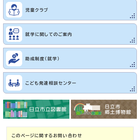
児童クラブ
就学に関してのご案内
助成制度（就学）
こども発達相談センター
このページに関する
お問い合わせ