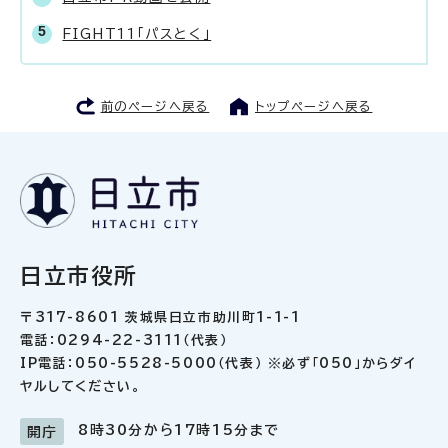
FIGHT11「パスとく」
前のページへ戻る
トップページへ戻る
日立市役所
〒317-8601 茨城県日立市助川町1-1-1
電話：0294-22-3111（代表）
IP電話：050-5528-5000（代表） ※必ず「050」からダイ
ヤルしてください。
8時30分から17時15分まで
開庁