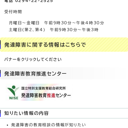
電話 0294-22-2525
受付時間
月曜日〜金曜日 午前9時30分〜午後4時30分
土曜日(第2、第4) 午前9時30分〜午後3時
発達障害に関する情報はこちらで
バナーをクリックしてください
発達障害教育推進センター
知りたい情報の内容
発達障害の教育相談の情報が知りたい