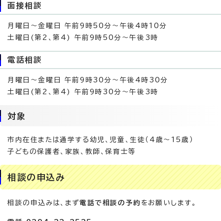
面接相談
月曜日〜金曜日 午前9時50分〜午後4時10分
土曜日(第2、第4) 午前9時50分〜午後3時
電話相談
月曜日〜金曜日 午前9時30分〜午後4時30分
土曜日(第2、第4) 午前9時30分〜午後3時
対象
市内在住または通学する幼児、児童、生徒（4歳〜15歳）
子どもの保護者、家族、教師、保育士等
相談の申込み
相談の申込みは、まず
電話で相談の予約
をお願いします。