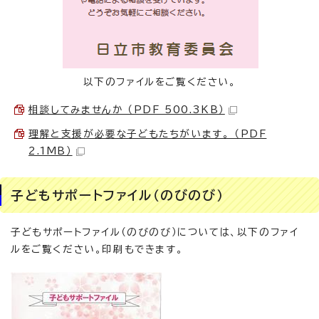
以下のファイルをご覧ください。
相談してみませんか （PDF 500.3KB）
理解と支援が必要な子どもたちがいます。 （PDF
2.1MB）
子どもサポートファイル（のびのび）
子どもサポートファイル（のびのび）については、以下のファイ
ルをご覧ください。印刷もできます。