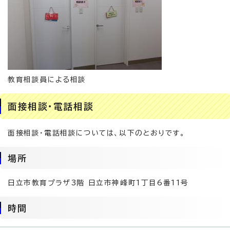
教育相談員による相談
面接相談・電話相談
面接相談・電話相談については、以下のとおりです。
場所
日立市教育プラザ3階 日立市神峰町1丁目6番11号
時間