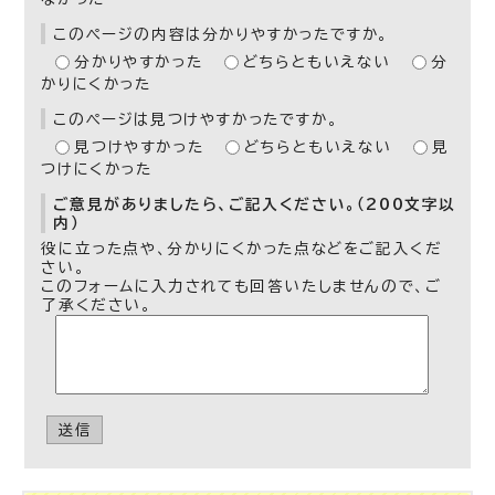
このページの内容は分かりやすかったですか。
分かりやすかった
どちらともいえない
分
かりにくかった
このページは見つけやすかったですか。
見つけやすかった
どちらともいえない
見
つけにくかった
ご意見がありましたら、ご記入ください。（200文字以
内）
役に立った点や、分かりにくかった点などをご記入くだ
さい。
このフォームに入力されても回答いたしませんので、ご
了承ください。
送信