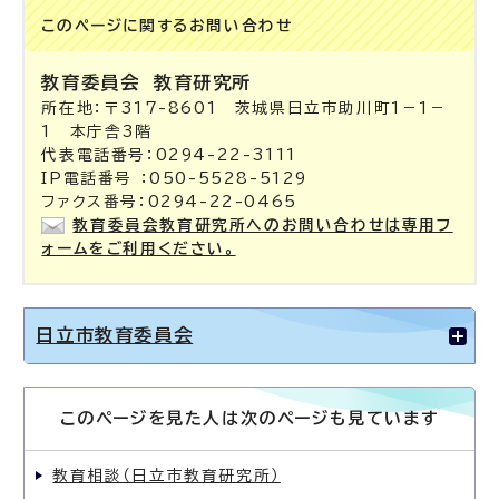
このページに関する
お問い合わせ
教育委員会
教育研究所
所在地：〒317-8601 茨城県日立市助川町1－1－
1 本庁舎3階
代表電話番号：0294-22-3111
IP電話番号 ：050-5528-5129
ファクス番号：0294-22-0465
教育委員会教育研究所へのお問い合わせは専用フ
ォームをご利用ください。
日立市教育委員会
このページを見た人は次のページも見ています
教育相談（日立市教育研究所）