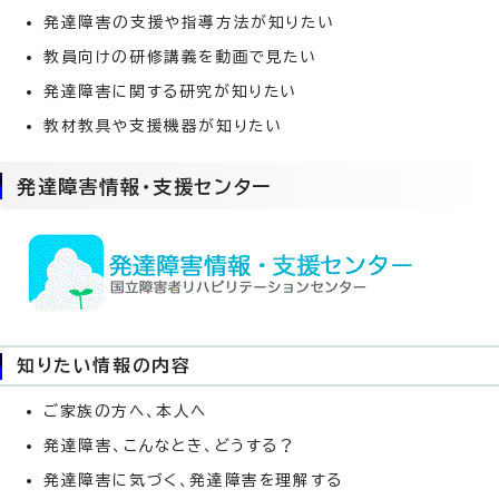
発達障害の支援や指導方法が知りたい
教員向けの研修講義を動画で見たい
発達障害に関する研究が知りたい
教材教具や支援機器が知りたい
発達障害情報・支援センター
知りたい情報の内容
ご家族の方へ、本人へ
発達障害、こんなとき、どうする？
発達障害に気づく、発達障害を理解する