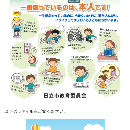
以下のファイルをご覧ください。