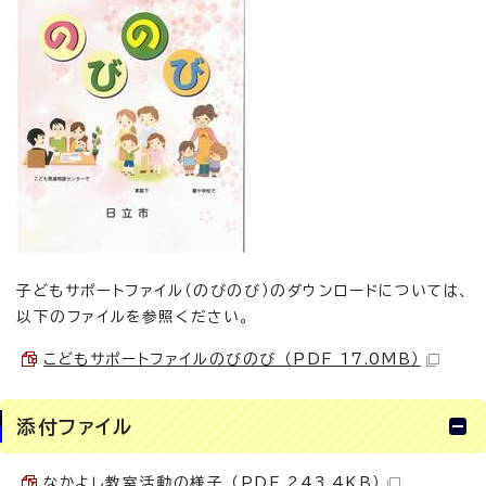
子どもサポートファイル（のびのび）のダウンロードについては、
以下のファイルを参照ください。
こどもサポートファイルのびのび （PDF 17.0MB）
添付ファイル
なかよし教室活動の様子 （PDF 243.4KB）