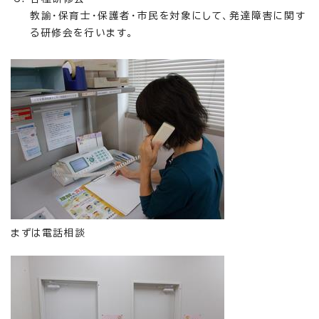
教諭・保育士・保護者・市民を対象にして、発達障害に関す
る研修会を行います。
まずは電話相談