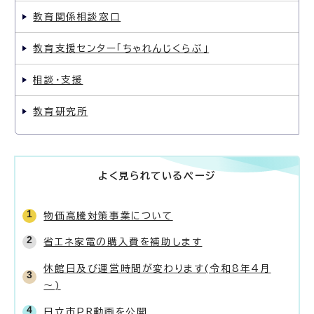
教育関係相談窓口
教育支援センター「ちゃれんじくらぶ」
相談・支援
教育研究所
よく見られているページ
物価高騰対策事業について
省エネ家電の購入費を補助します
休館日及び運営時間が変わります(令和8年4月
～)
日立市PR動画を公開