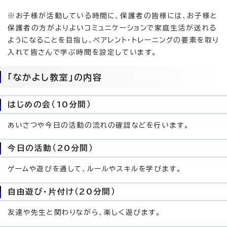
※お子様が活動している時間に、保護者の皆様には、お子様と
保護者の方がよりよいコミュニケーションで家庭生活が送れる
ようになることを目指し、ペアレント・トレーニングの要素を取り
入れて皆さんで学ぶ時間を設定しています。
「なかよし教室」の内容
はじめの会（10分間）
あいさつや今日の活動の流れの確認などを行います。
今日の活動（20分間）
ゲームや遊びを通して、ルールやスキルを学びます。
自由遊び・片付け（20分間）
友達や先生と関わりながら、楽しく遊びます。