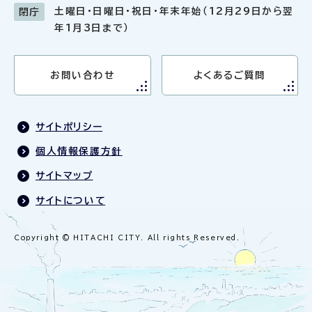
土曜日・日曜日・祝日・年末年始（12月29日から翌
閉庁
年1月3日まで）
お問い合わせ
よくあるご質問
サイトポリシー
個人情報保護方針
サイトマップ
サイトについて
Copyright © HITACHI CITY. All rights Reserved.