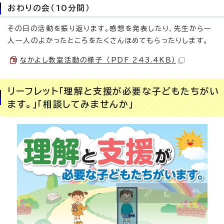
おわりの会（10分間）
その日の活動を振り返ります。感想を発表したり、先生から一
人一人のよかったところをたくさんほめてもらったりします。
なかよし教室活動の様子 （PDF 243.4KB）
リーフレット「理解と支援が必要な子どもたちがい
ます。」「相談してみませんか」