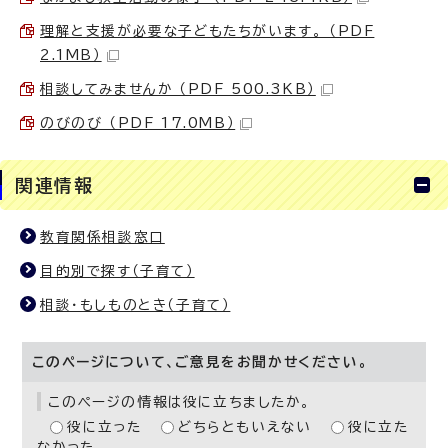
理解と支援が必要な子どもたちがいます。 （PDF
2.1MB）
相談してみませんか （PDF 500.3KB）
のびのび （PDF 17.0MB）
関連情報
教育関係相談窓口
目的別で探す（子育て）
相談・もしものとき（子育て）
このページについて、ご意見をお聞かせください。
このページの情報は役に立ちましたか。
役に立った
どちらともいえない
役に立た
なかった