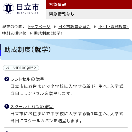
緊急情報
緊急情報なし
現在の位置：
トップページ
日立市教育委員会
小・中・義務教育・
特別支援学校
助成制度（就学）
助成制度（就学）
ページID1009852
ランドセルの贈呈
日立市にお住まいで小学校に入学する新1年生へ、入学式
当日にランドセルを贈呈します。
スクールカバンの贈呈
日立市にお住まいで中学校に入学する新1年生へ、入学式
当日にスクールカバンを贈呈します。