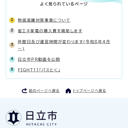
よく見られているページ
物価高騰対策事業について
省エネ家電の購入費を補助します
休館日及び運営時間が変わります(令和8年4月
～)
日立市PR動画を公開
FIGHT11「パスとく」
前のページへ戻る
トップページへ戻る