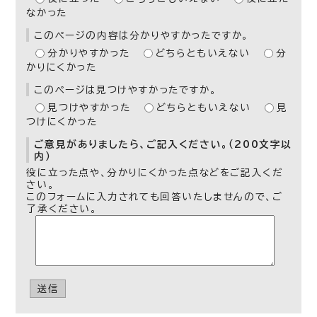
なかった
このページの内容は分かりやすかったですか。
分かりやすかった
どちらともいえない
分
かりにくかった
このページは見つけやすかったですか。
見つけやすかった
どちらともいえない
見
つけにくかった
ご意見がありましたら、ご記入ください。（200文字以
内）
役に立った点や、分かりにくかった点などをご記入くだ
さい。
このフォームに入力されても回答いたしませんので、ご
了承ください。
送信