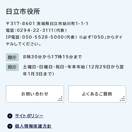
日立市役所
〒317-8601 茨城県日立市助川町1-1-1
電話：0294-22-3111（代表）
IP電話：050-5528-5000（代表） ※必ず「050」からダイ
ヤルしてください。
8時30分から17時15分まで
開庁
土曜日・日曜日・祝日・年末年始（12月29日から翌
閉庁
年1月3日まで）
お問い合わせ
よくあるご質問
サイトポリシー
個人情報保護方針