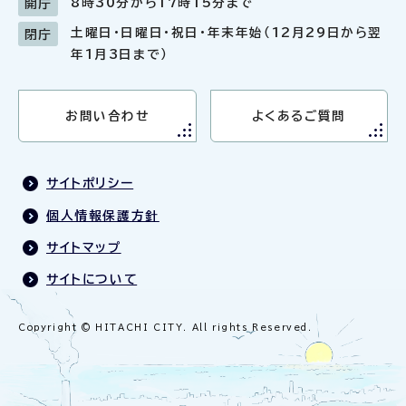
8時30分から17時15分まで
開庁
土曜日・日曜日・祝日・年末年始（12月29日から翌
閉庁
年1月3日まで）
お問い合わせ
よくあるご質問
サイトポリシー
個人情報保護方針
サイトマップ
サイトについて
Copyright © HITACHI CITY. All rights Reserved.