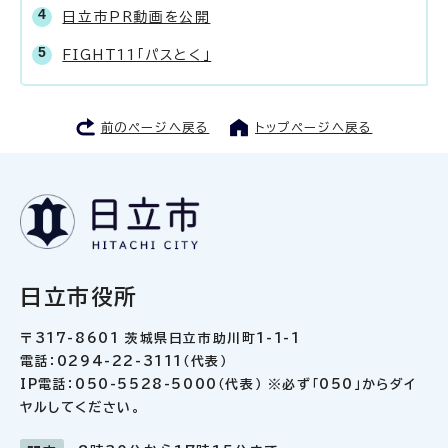
日立市PR動画を公開
FIGHT11「パスとく」
前のページへ戻る
トップページへ戻る
日立市役所
〒317-8601 茨城県日立市助川町1-1-1
電話：0294-22-3111（代表）
IP電話：050-5528-5000（代表） ※必ず「050」からダイ
ヤルしてください。