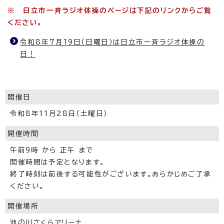
※ 日立市一斉ラジオ体操のページは下記のリンクからご覧
ください。
令和8年7月19日（日曜日）は日立市一斉ラジオ体操の
日！
開催日
令和8年11月28日（土曜日）
開催時間
午前9時 から 正午 まで
開催時間は予定となります。
終了時刻は前後する可能性がございます。あらかじめご了承
ください。
開催場所
池の川さくらアリーナ