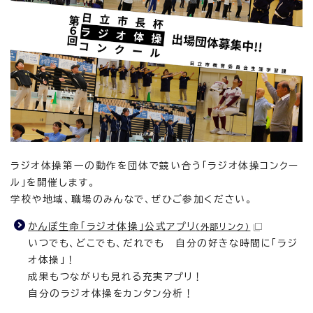
ラジオ体操第一の動作を団体で競い合う「ラジオ体操コンクー
ル」を開催します。
学校や地域、職場のみんなで、ぜひご参加ください。
かんぽ生命「ラジオ体操」公式アプリ
（外部リンク）
いつでも、どこでも、だれでも 自分の好きな時間に「ラジ
オ体操」！
成果もつながりも見れる充実アプリ！
自分のラジオ体操をカンタン分析！