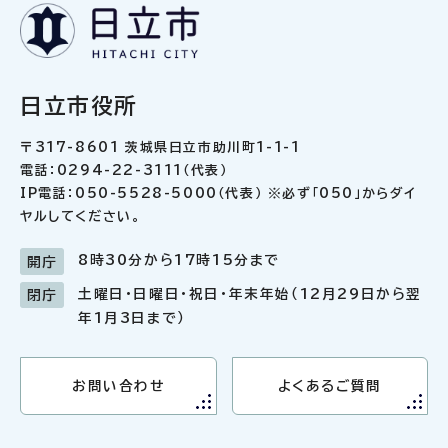
日立市役所
〒317-8601 茨城県日立市助川町1-1-1
電話：0294-22-3111（代表）
IP電話：050-5528-5000（代表） ※必ず「050」からダイ
ヤルしてください。
8時30分から17時15分まで
開庁
土曜日・日曜日・祝日・年末年始（12月29日から翌
閉庁
年1月3日まで）
お問い合わせ
よくあるご質問