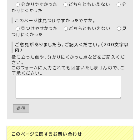
分かりやすかった
どちらともいえない
分
かりにくかった
このページは見つけやすかったですか。
見つけやすかった
どちらともいえない
見
つけにくかった
ご意見がありましたら、ご記入ください。（200文字以
内）
役に立った点や、分かりにくかった点などをご記入くだ
さい。
このフォームに入力されても回答いたしませんので、ご
了承ください。
送信
このページに関する
お問い合わせ