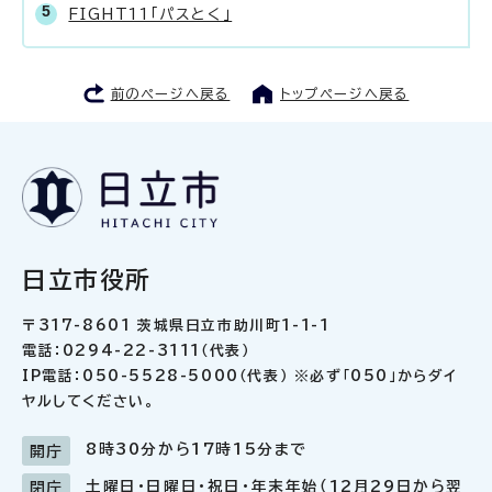
FIGHT11「パスとく」
前のページへ戻る
トップページへ戻る
日立市役所
〒317-8601 茨城県日立市助川町1-1-1
電話：0294-22-3111（代表）
IP電話：050-5528-5000（代表） ※必ず「050」からダイ
ヤルしてください。
8時30分から17時15分まで
開庁
土曜日・日曜日・祝日・年末年始（12月29日から翌
閉庁