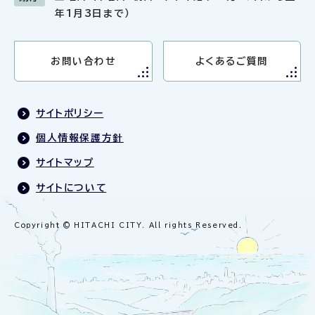
年1月3日まで）
お問い合わせ
よくあるご質問
サイトポリシー
個人情報保護方針
サイトマップ
サイトについて
Copyright © HITACHI CITY. All rights Reserved.