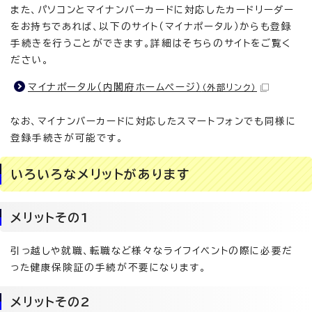
また、パソコンとマイナンバーカードに対応したカードリーダー
をお持ちであれば、以下のサイト（マイナポータル）からも登録
手続きを行うことができます。詳細はそちらのサイトをご覧く
ださい。
マイナポータル（内閣府ホームページ）
（外部リンク）
なお、マイナンバーカードに対応したスマートフォンでも同様に
登録手続きが可能です。
いろいろなメリットがあります
メリットその1
引っ越しや就職、転職など様々なライフイベントの際に必要だ
った健康保険証の手続が不要になります。
メリットその2