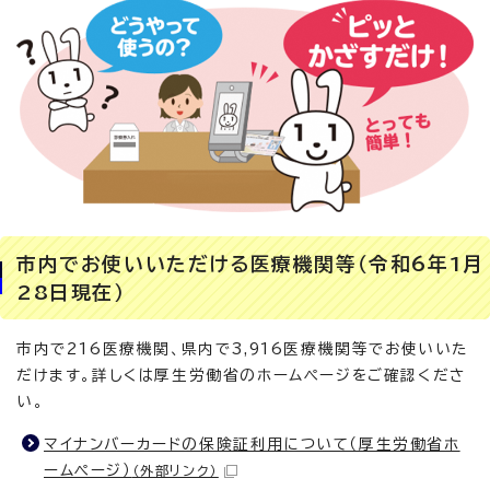
市内でお使いいただける医療機関等（令和6年1月
28日現在）
市内で216医療機関、県内で3,916医療機関等でお使いいた
だけます。詳しくは厚生労働省のホームページをご確認くださ
い。
マイナンバーカードの保険証利用について（厚生労働省ホ
ームページ）
（外部リンク）