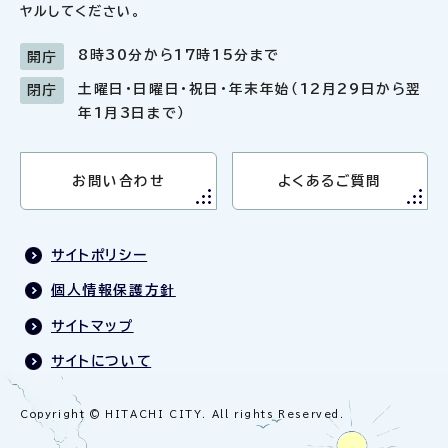
ヤルしてください。
8時30分から17時15分まで
開庁
土曜日・日曜日・祝日・年末年始（12月29日から翌
閉庁
年1月3日まで）
お問い合わせ
よくあるご質問
サイトポリシー
個人情報保護方針
サイトマップ
サイトについて
Copyright © HITACHI CITY. All rights Reserved.