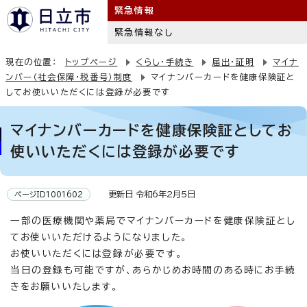
緊急情報
緊急情報なし
現在の位置：
トップページ
くらし・手続き
届出・証明
マイナ
ンバー（社会保障・税番号）制度
マイナンバーカードを健康保険証と
してお使いいただくには登録が必要です
マイナンバーカードを健康保険証としてお
使いいただくには登録が必要です
更新日 令和6年2月5日
ページID1001602
一部の医療機関や薬局でマイナンバーカードを健康保険証とし
てお使いいただけるようになりました。
お使いいただくには登録が必要です。
当日の登録も可能ですが、あらかじめお時間のある時にお手続
きをお願いいたします。