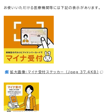
お使いいただける医療機関等には下記の表示があります。
拡大画像：マイナ受付ステッカー （Jpeg 37.4KB）