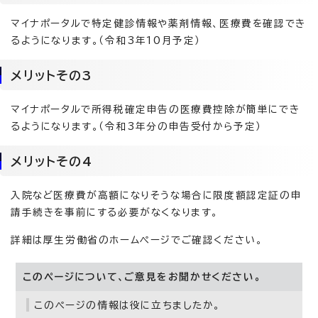
マイナポータルで特定健診情報や薬剤情報、医療費を確認でき
るようになります。（令和3年10月予定）
メリットその3
マイナポータルで所得税確定申告の医療費控除が簡単にでき
るようになります。（令和3年分の申告受付から予定）
メリットその4
入院など医療費が高額になりそうな場合に限度額認定証の申
請手続きを事前にする必要がなくなります。
詳細は厚生労働省のホームページでご確認ください。
このページについて、ご意見をお聞かせください。
このページの情報は役に立ちましたか。