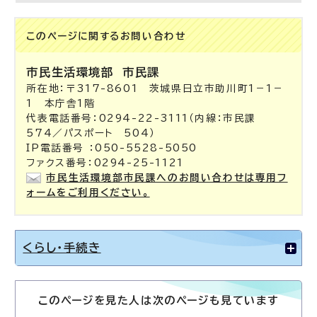
このページに関する
お問い合わせ
市民生活環境部
市民課
所在地：〒317-8601 茨城県日立市助川町1－1－
1 本庁舎1階
代表電話番号：0294-22-3111（内線：市民課
574／パスポート 504）
IP電話番号 ：050-5528-5050
ファクス番号：0294-25-1121
市民生活環境部市民課へのお問い合わせは専用フ
ォームをご利用ください。
くらし・手続き
このページを見た人は次のページも見ています