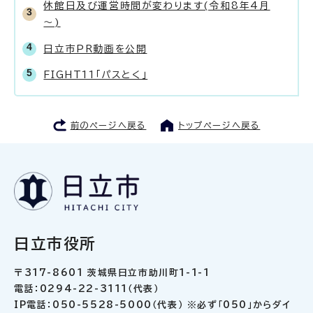
休館日及び運営時間が変わります(令和8年4月
～)
日立市PR動画を公開
FIGHT11「パスとく」
前のページへ戻る
トップページへ戻る
日立市役所
〒317-8601 茨城県日立市助川町1-1-1
電話：0294-22-3111（代表）
IP電話：050-5528-5000（代表） ※必ず「050」からダイ