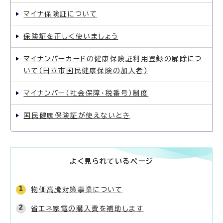
マイナ保険証について
保険証を正しく使いましょう
マイナンバーカードの健康保険証利用登録の解除につ
いて（日立市国民健康保険の加入者）
マイナンバー（社会保障・税番号）制度
国民健康保険証が使えないとき
よく見られているページ
物価高騰対策事業について
省エネ家電の購入費を補助します