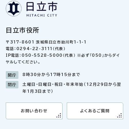
日立市役所
〒317-8601 茨城県日立市助川町1-1-1
電話：0294-22-3111（代表）
IP電話：050-5528-5000（代表） ※必ず「050」からダイ
ヤルしてください。
8時30分から17時15分まで
開庁
土曜日・日曜日・祝日・年末年始（12月29日から翌
閉庁
年1月3日まで）
お問い合わせ
よくあるご質問