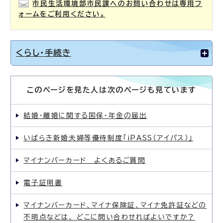
市民生活環境部市民課へのお問い合わせは専用フ
ォームをご利用ください。
くらし・手続き
このページを見た人は次のページも見ています
結婚・離婚に関する国保・年金の届出
いばらき新婚夫婦等優待制度「iPASS（アイパス）」
マイナンバーカード よくあるご質問
電子証明書
マイナンバーカード、マイナ保険証、マイナ免許証などの
不明点などは、 どこに問い合わせればよいですか？