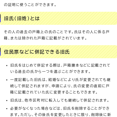
の証明に使うことができます。
旧氏（旧姓）とは
その人の過去の戸籍上の氏のことです。氏はその人に係る戸
籍、または除かれた戸籍に記載がされています。
住民票などに併記できる旧氏
旧氏をはじめて併記する際は、戸籍謄本などに記載されて
いる過去の氏から一つを選ぶことができます。
一度記載した旧氏は、結婚などにより氏が変更されても継
続して併記されますが、申請により、氏の変更の直前に戸
籍に記載されていた氏に変更することもできます。
旧氏は、他市区町村に転入しても継続して併記されます。
必要がなくなった場合などは、旧氏を削除することができ
ます。ただし、その後氏を変更したときに限り、削除後に新