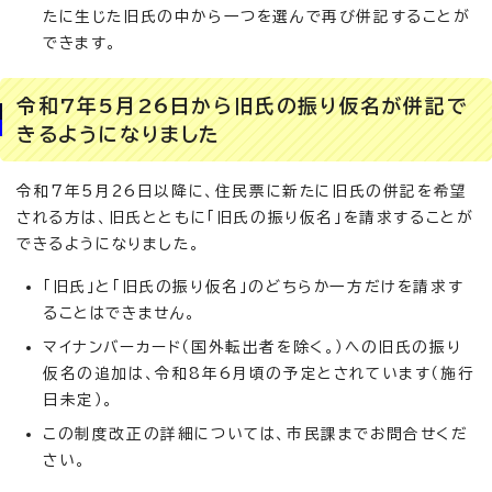
たに生じた旧氏の中から一つを選んで再び併記することが
できます。
令和7年5月26日から旧氏の振り仮名が併記で
きるようになりました
令和7年5月26日以降に、住民票に新たに旧氏の併記を希望
される方は、旧氏とともに「旧氏の振り仮名」を請求することが
できるようになりました。
「旧氏」と「旧氏の振り仮名」のどちらか一方だけを請求す
ることはできません。
マイナンバーカード（国外転出者を除く。）への旧氏の振り
仮名の追加は、令和8年6月頃の予定とされています（施行
日未定）。
この制度改正の詳細については、市民課までお問合せくだ
さい。