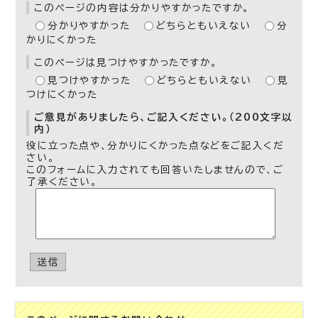
このページの内容は分かりやすかったですか。
分かりやすかった
どちらともいえない
分
かりにくかった
このページは見つけやすかったですか。
見つけやすかった
どちらともいえない
見
つけにくかった
ご意見がありましたら、ご記入ください。（200文字以
内）
役に立った点や、分かりにくかった点などをご記入くだ
さい。
このフォームに入力されても回答いたしませんので、ご
了承ください。
送信