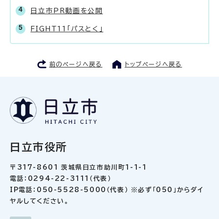
日立市PR動画を公開
FIGHT11「パスとく」
前のページへ戻る
トップページへ戻る
日立市役所
〒317-8601 茨城県日立市助川町1-1-1
電話：0294-22-3111（代表）
IP電話：050-5528-5000（代表） ※必ず「050」からダイ
ヤルしてください。