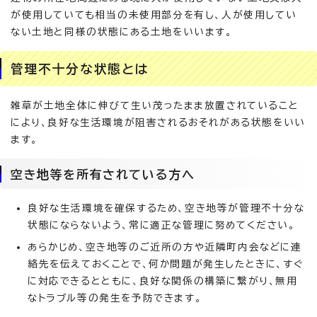
が使用していても相当の未使用部分を有し、人が使用してい
ない土地と同様の状態にある土地をいいます。
管理不十分な状態とは
雑草が土地全体に伸びて生い茂ったまま放置されていること
により、良好な生活環境が阻害されるおそれがある状態をいい
ます。
空き地等を所有されている方へ
良好な生活環境を確保するため、空き地等が管理不十分な
状態にならないよう、常に適正な管理に努めてください。
あらかじめ、空き地等のご近所の方や近隣町内会などに連
絡先を伝えておくことで、何か問題が発生したときに、すぐ
に対応できるとともに、良好な関係の構築に繋がり、無用
なトラブル等の発生を予防できます。