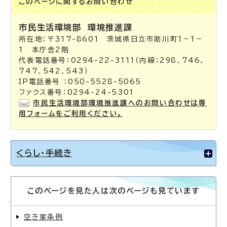
このページに関する
お問い合わせ
市民生活環境部
環境推進課
所在地：〒317-8601 茨城県日立市助川町1－1－
1 本庁舎2階
代表電話番号：0294-22-3111（内線：298、746、
747、542、543）
IP電話番号 ：050-5528-5065
ファクス番号：0294-24-5301
市民生活環境部環境推進課へのお問い合わせは専
用フォームをご利用ください。
くらし・手続き
このページを見た人は次のページも見ています
空き家条例