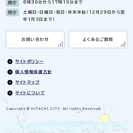
8時30分から17時15分まで
開庁
土曜日・日曜日・祝日・年末年始（12月29日から翌
閉庁
年1月3日まで）
お問い合わせ
よくあるご質問
サイトポリシー
個人情報保護方針
サイトマップ
サイトについて
Copyright © HITACHI CITY. All rights Reserved.