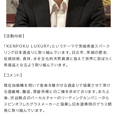
【活動内容】
「KENPOKU LUXURY」というテーマで茨城県産スパーク
リング日本酒造りに取り組んでいます。日立市、茨城の歴史、
伝統技術、食材、水を文化的天然資源と捉えて世界に羽ばたく
県産品となるよう取り組んでいます。
【コメント】
現在加振機を用いて音楽を聴かせる酒造りで協業させて頂け
る酒蔵様、醸造、蒸留所様とのご縁を求めております。また上
海、渋谷拠点のバーカルチャーのリーディングカンパニーから
スピンオフしたグラスメーカーと協業し日本酒専用のグラス開
発に取り組んでいます。