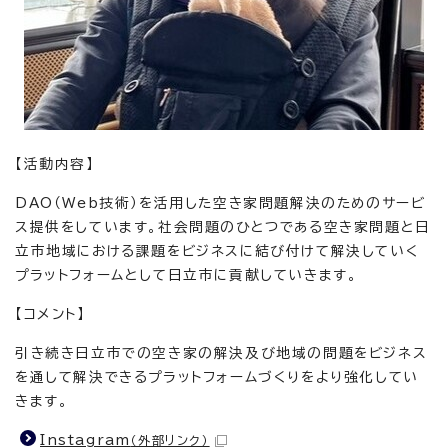
【活動内容】
DAO（Web技術）を活用した空き家問題解決のためのサービ
ス提供をしています。社会問題のひとつである空き家問題と日
立市地域における課題をビジネスに結び付けて解決していく
プラットフォームとして日立市に貢献していきます。
【コメント】
引き続き日立市での空き家の解決及び地域の問題をビジネス
を通して解決できるプラットフォームづくりをより強化してい
きます。
Instagram
（外部リンク）