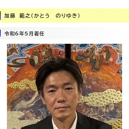
加藤 範之（かとう のりゆき）
令和6年5月着任