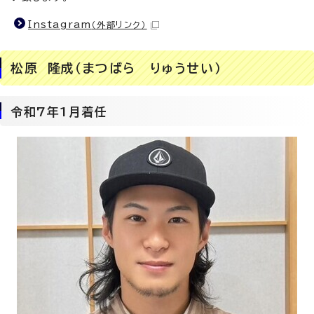
Instagram
（外部リンク）
松原 隆成（まつばら りゅうせい）
令和7年1月着任