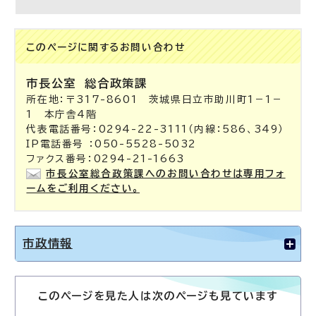
このページに関する
お問い合わせ
市長公室 総合政策課
所在地：〒317-8601 茨城県日立市助川町1－1－
1 本庁舎4階
代表電話番号：0294-22-3111（内線：586、349）
IP電話番号 ：050-5528-5032
ファクス番号：0294-21-1663
市長公室総合政策課へのお問い合わせは専用フォ
ームをご利用ください。
市政情報
このページを見た人は次のページも見ています