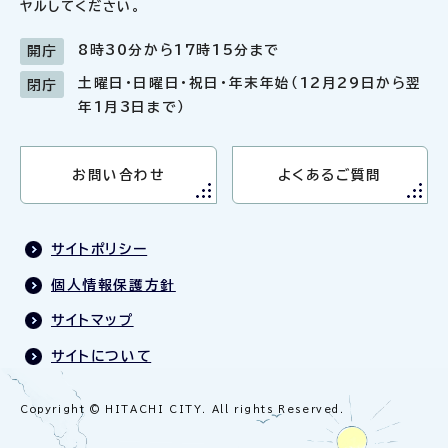
ヤルしてください。
8時30分から17時15分まで
開庁
土曜日・日曜日・祝日・年末年始（12月29日から翌
閉庁
年1月3日まで）
お問い合わせ
よくあるご質問
サイトポリシー
個人情報保護方針
サイトマップ
サイトについて
Copyright © HITACHI CITY. All rights Reserved.