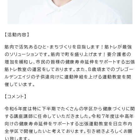
【活動内容】
筋肉で活気あるひと・まちづくりを目指します！筋トレが最強
のソリューションです。筋肉で町を盛り上げます！要介護者の
増加を緩和し、市民の皆様の健康寿命延伸をサポートする出張
筋トレ教室の運営をしております。また、8歳頃までのプレゴー
ルデンエイジの子供達向けに運動神経を上げる運動教室を開
催しています。
【コメント】
令和6年度は特に下半期でたくさんの学区から健康づくりに関
する講座講師に任命していただきました。令和7年度は中高年
向けの健康寿命延伸をサポートする出張運動教室を日立市内
全学区で開催したいと考えております。引き続きよろしくお願
い致します。