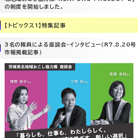
の制度を開始しました。
【トピックス1】特集記事
3名の隊員による座談会・インタビュー（R7.8.20号
市報掲載記事）