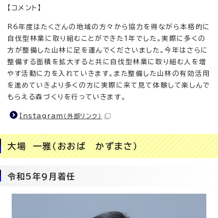
【コメント】
R6年度はたくさんの地域の方々から協力を得ながら本格的に
自伐型林業に取り組むことができた1年でした。実際に多くの
方が整備した山林に足を運んでくださいました。今年はさらに
整備する面積を拡大すると共に自伐型林業に取り組む人を増
やす活動に力を入れていきます。また整備した山林の有効活用
を進めていきより多くの方に実際に来て見て体験して楽しんで
もらえる森づくりを行っていきます。
Instagram
（外部リンク）
大場 一雅（おおば かずまさ）
令和5年9月着任