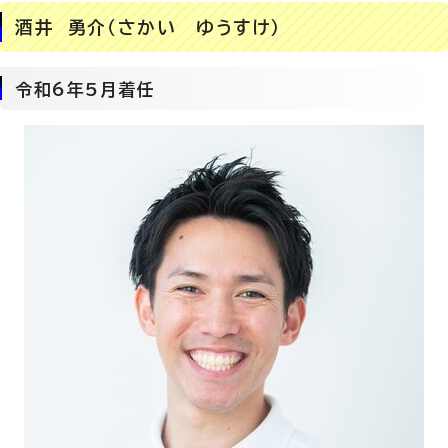
酒井 勇介（さかい ゆうすけ）
令和6年5月着任