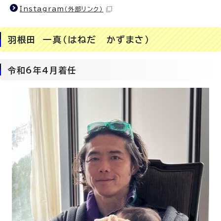
Instagram
（外部リンク）
羽根田 一真（はねだ かずまさ）
令和6年4月着任