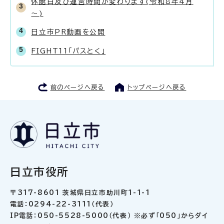
休館日及び運営時間が変わります(令和8年4月
～)
日立市PR動画を公開
FIGHT11「パスとく」
前のページへ戻る
トップページへ戻る
日立市役所
〒317-8601 茨城県日立市助川町1-1-1
電話：0294-22-3111（代表）
IP電話：050-5528-5000（代表） ※必ず「050」からダイ