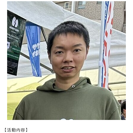
【活動内容】