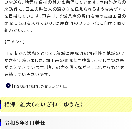
みながら、地元産食材の魅力を発信しています。市内外からの
来訪者に、日立の味と人の温かさを伝えられるような店づくり
を目指しています。現在は、茨城県産の豚肉を使った加工品の
開発にも力を入れており、県産食肉のブランド化に向けて取り
組んでいます。
【コメント】
日立市での活動を通じて、茨城県産豚肉の可能性と地域の温
かさを実感しました。加工品の開発にも挑戦し、少しずつ成果
が見えてきています。地元の力を借りながら、これからも発信
を続けていきたいです。
Instagram
（外部リンク）
相澤 雄大（あいざわ ゆうた）
令和6年3月着任