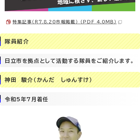
特集記事（R7.8.20市報掲載） （PDF 4.0MB）
隊員紹介
日立市を拠点として活動する隊員をご紹介します。
神田 駿介（かんだ しゅんすけ）
令和5年7月着任