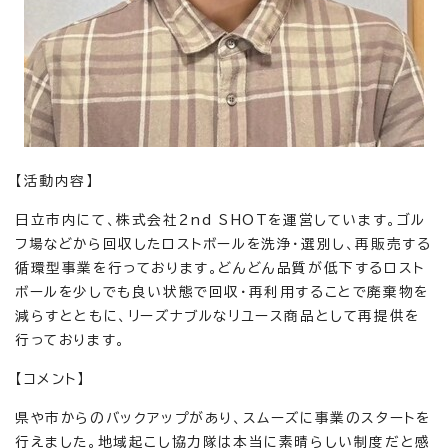
【活動内容】
日立市内にて、株式会社2nd SHOTを運営しています。ゴル
フ場などから回収したロストボールを洗浄・選別し、再販売する
循環型事業を行っております。どんどん品質が低下するロスト
ボールを少しでも良い状態で回収・再利用することで廃棄物を
減らすとともに、リーズナブルなリユース商品として再提供を
行っております。
【コメント】
県や市からのバックアップがあり、スムーズに事業のスタートを
行えました。地域起こし協力隊は本当に素晴らしい制度だと感