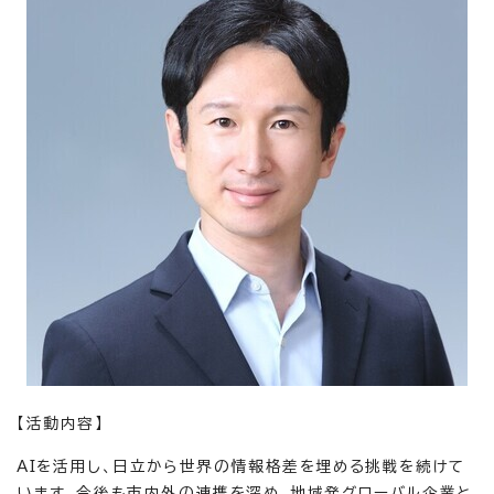
【活動内容】
AIを活用し、日立から世界の情報格差を埋める挑戦を続けて
います。今後も市内外の連携を深め、地域発グローバル企業と