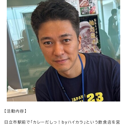
【活動内容】
日立市駅前で「カレーだしっ！byハイカラ」という飲食店を営