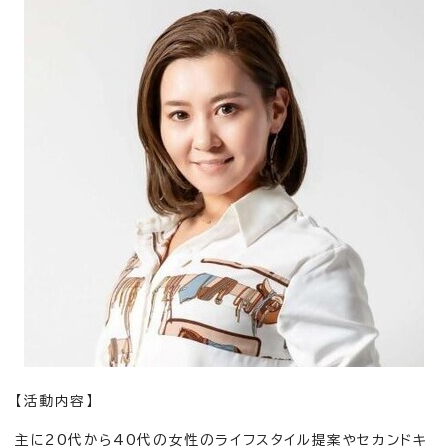
【活動内容】
主に20代から40代の女性のライフスタイル提案やセカンドキ