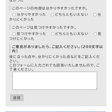
なかった
このページの内容は分かりやすかったですか。
分かりやすかった
どちらともいえない
分
かりにくかった
このページは見つけやすかったですか。
見つけやすかった
どちらともいえない
見
つけにくかった
ご意見がありましたら、ご記入ください。（200文字以
内）
役に立った点や、分かりにくかった点などをご記入くだ
さい。
このフォームに入力されても回答いたしませんので、ご
了承ください。
送信