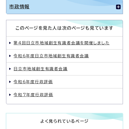
市政情報
このページを見た人は次のページも見ています
第4回日立市地域創生有識者会議を開催しました
令和6年度日立市地域創生有識者会議
日立市地域創生有識者会議
令和6年度行政評価
令和7年度行政評価
よく見られているページ