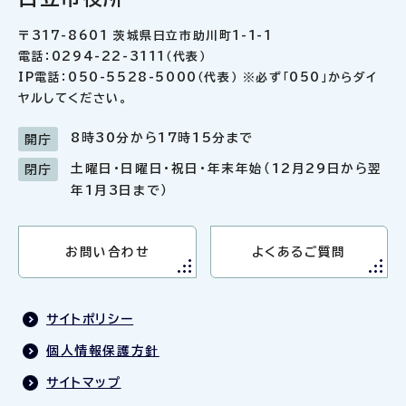
〒317-8601 茨城県日立市助川町1-1-1
電話：0294-22-3111（代表）
IP電話：050-5528-5000（代表） ※必ず「050」からダイ
ヤルしてください。
8時30分から17時15分まで
開庁
土曜日・日曜日・祝日・年末年始（12月29日から翌
閉庁
年1月3日まで）
お問い合わせ
よくあるご質問
サイトポリシー
個人情報保護方針
サイトマップ