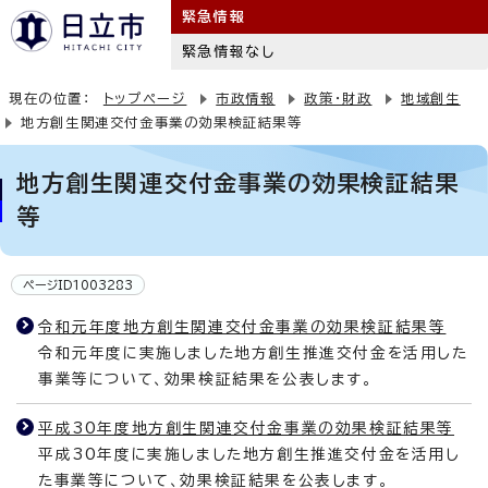
緊急情報
緊急情報なし
現在の位置：
トップページ
市政情報
政策・財政
地域創生
地方創生関連交付金事業の効果検証結果等
地方創生関連交付金事業の効果検証結果
等
ページID1003283
令和元年度地方創生関連交付金事業の効果検証結果等
令和元年度に実施しました地方創生推進交付金を活用した
事業等について、効果検証結果を公表します。
平成30年度地方創生関連交付金事業の効果検証結果等
平成30年度に実施しました地方創生推進交付金を活用し
た事業等について、効果検証結果を公表します。