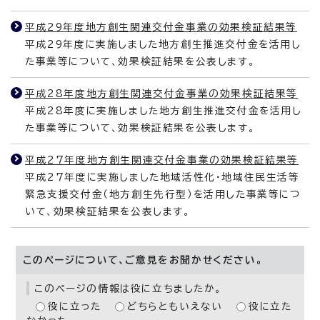
平成29年度地方創生関連交付金事業の効果検証結果等
平成29年度に実施しました地方創生推進交付金を活用し
た事業等について、効果検証結果を公表します。
平成28年度地方創生関連交付金事業の効果検証結果等
平成28年度に実施しました地方創生推進交付金を活用し
た事業等について、効果検証結果を公表します。
平成27年度地方創生関連交付金事業の効果検証結果等
平成27年度に実施しました地域活性化・地域住民生活等
緊急支援交付金（地方創生先行型）を活用した事業等につ
いて、効果検証結果を公表します。
このページについて、ご意見をお聞かせください。
このページの情報は役に立ちましたか。
役に立った
どちらともいえない
役に立た