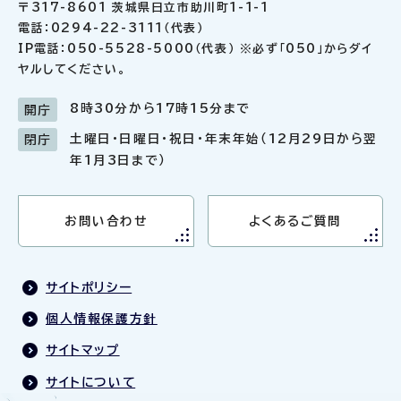
〒317-8601 茨城県日立市助川町1-1-1
電話：0294-22-3111（代表）
IP電話：050-5528-5000（代表） ※必ず「050」からダイ
ヤルしてください。
8時30分から17時15分まで
開庁
土曜日・日曜日・祝日・年末年始（12月29日から翌
閉庁
年1月3日まで）
お問い合わせ
よくあるご質問
サイトポリシー
個人情報保護方針
サイトマップ
サイトについて