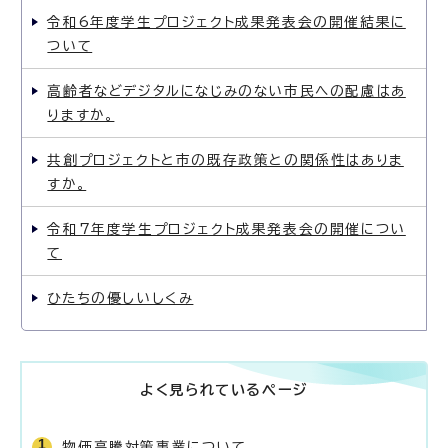
令和6年度学生プロジェクト成果発表会の開催結果に
ついて
高齢者などデジタルになじみのない市民への配慮はあ
りますか。
共創プロジェクトと市の既存政策との関係性はありま
すか。
令和7年度学生プロジェクト成果発表会の開催につい
て
ひたちの優しいしくみ
よく見られているページ
物価高騰対策事業について