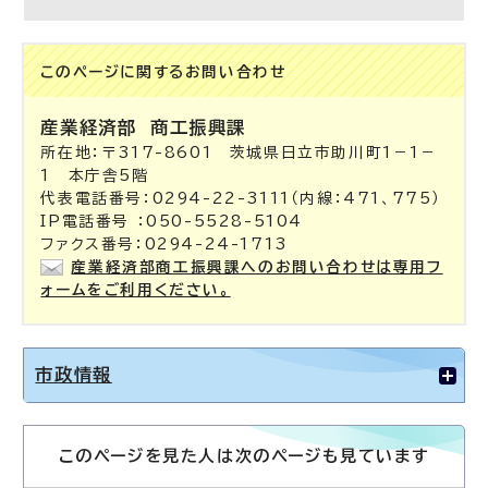
このページに関する
お問い合わせ
産業経済部
商工振興課
所在地：〒317-8601 茨城県日立市助川町1－1－
1 本庁舎5階
代表電話番号：0294-22-3111（内線：471、775）
IP電話番号 ：050-5528-5104
ファクス番号：0294-24-1713
産業経済部商工振興課へのお問い合わせは専用フ
ォームをご利用ください。
市政情報
このページを見た人は次のページも見ています