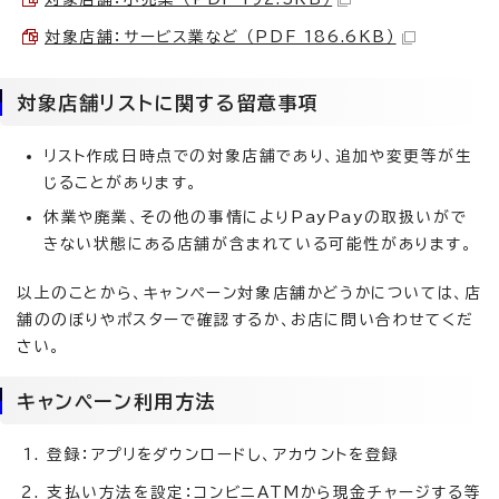
対象店舗：サービス業など （PDF 186.6KB）
対象店舗リストに関する留意事項
リスト作成日時点での対象店舗であり、追加や変更等が生
じることがあります。
休業や廃業、その他の事情によりPayPayの取扱いがで
きない状態にある店舗が含まれている可能性があります。
以上のことから、キャンペーン対象店舗かどうかについては、店
舗ののぼりやポスターで確認するか、お店に問い合わせてくだ
さい。
キャンペーン利用方法
登録：アプリをダウンロードし、アカウントを登録
支払い方法を設定：コンビニATMから現金チャージする等