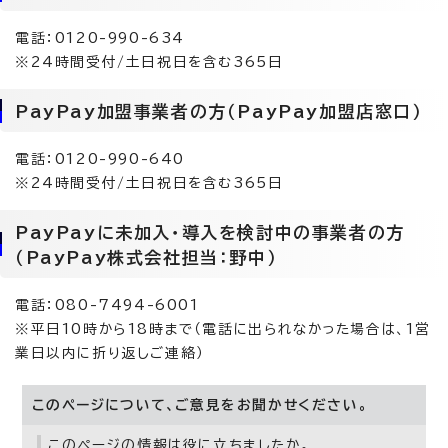
電話：0120-990-634
※24時間受付/土日祝日を含む365日
PayPay加盟事業者の方（PayPay加盟店窓口）
電話：0120-990-640
※24時間受付/土日祝日を含む365日
PayPayに未加入・導入を検討中の事業者の方
（PayPay株式会社担当：野中）
電話：080-7494-6001
※平日10時から18時まで（電話に出られなかった場合は、1営
業日以内に折り返しご連絡）
このページについて、ご意見をお聞かせください。
このページの情報は役に立ちましたか。