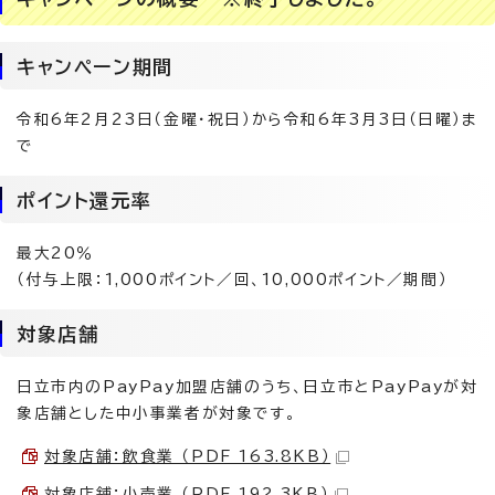
キャンペーン期間
令和6年2月23日（金曜・祝日）から令和6年3月3日（日曜）ま
で
ポイント還元率
最大20％
（付与上限：1,000ポイント／回、10,000ポイント／期間）
対象店舗
日立市内のPayPay加盟店舗のうち、日立市とPayPayが対
象店舗とした中小事業者が対象です。
対象店舗：飲食業 （PDF 163.8KB）
対象店舗：小売業 （PDF 192.3KB）