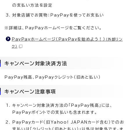
の支払い方法を設定
対象店舗でお買物：PayPayを使ってお支払い
※詳細は、PayPayホームページをご覧ください。
PayPayホームページ（PayPayを始めよう！）
（外部リン
ク）
キャンペーン対象決済方法
PayPay残高、PayPayクレジット（旧あと払い）
キャンペーン注意事項
キャンペーン対象決済方法の「PayPay残高」には、
PayPayポイントでの支払いも含まれます。
PayPayカード（旧Yahoo! JAPANカード含む）でのお
支払いは「クレジット（旧あと払い）」以外は対象外です。ま