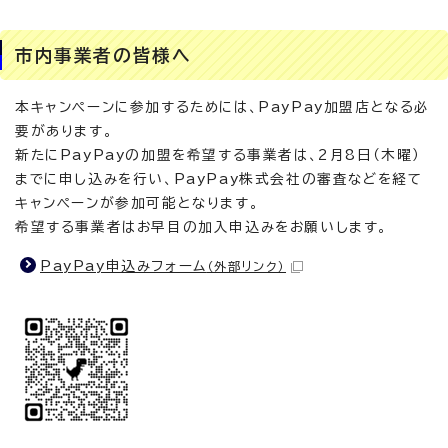
市内事業者の皆様へ
本キャンペーンに参加するためには、PayPay加盟店となる必
要があります。
新たにPayPayの加盟を希望する事業者は、2月8日（木曜）
までに申し込みを行い、PayPay株式会社の審査などを経て
キャンペーンが参加可能となります。
希望する事業者はお早目の加入申込みをお願いします。
PayPay申込みフォーム
（外部リンク）