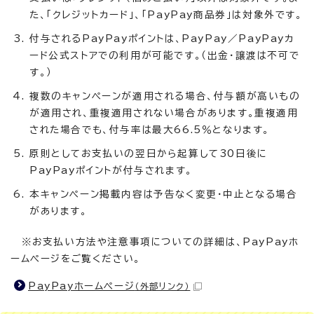
た、「クレジットカード」、「PayPay商品券」は対象外です。
付与されるPayPayポイントは、PayPay／PayPayカ
ード公式ストアでの利用が可能です。（出金・譲渡は不可で
す。）
複数のキャンペーンが適用される場合、付与額が高いもの
が適用され、重複適用されない場合があります。重複適用
された場合でも、付与率は最大66.5％となります。
原則としてお支払いの翌日から起算して30日後に
PayPayポイントが付与されます。
本キャンペーン掲載内容は予告なく変更・中止となる場合
があります。
※お支払い方法や注意事項についての詳細は、PayPayホ
ームページをご覧ください。
PayPayホームページ
（外部リンク）