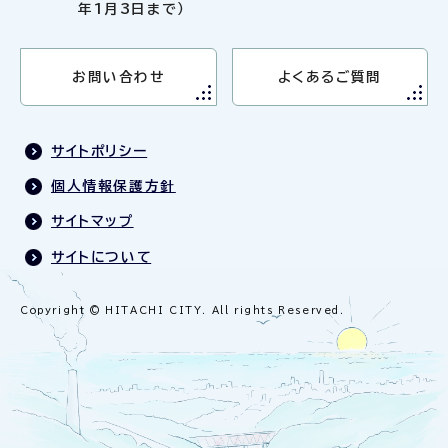
年1月3日まで）
お問い合わせ
よくあるご質問
サイトポリシー
個人情報保護方針
サイトマップ
サイトについて
Copyright © HITACHI CITY. All rights Reserved.