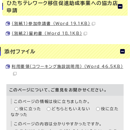
ひたちテレワーク移住促進助成事業への協力店
申請
（別紙1）参加申請書 （Word 19.1KB）
（別紙2）誓約書 （Word 18.1KB）
添付ファイル
利用要領（コワーキング施設説明用） （Word 46.5KB）
このページについて、ご意見をお聞かせください。
このページの情報は役に立ちましたか。
役に立った
どちらともいえない
役に立た
なかった
このページの内容は分かりやすかったですか。