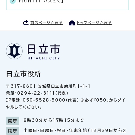
FIGHT11「パスとく」
前のページへ戻る
トップページへ戻る
日立市役所
〒317-8601 茨城県日立市助川町1-1-1
電話：0294-22-3111（代表）
IP電話：050-5528-5000（代表） ※必ず「050」からダイ
ヤルしてください。
8時30分から17時15分まで
開庁
土曜日・日曜日・祝日・年末年始（12月29日から翌
閉庁