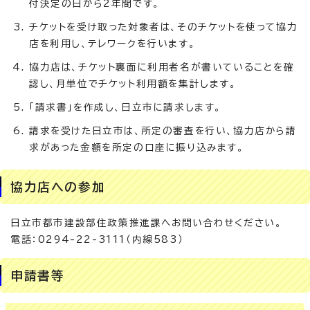
付決定の日から2年間です。
チケットを受け取った対象者は、そのチケットを使って協力
店を利用し、テレワークを行います。
協力店は、チケット裏面に利用者名が書いていることを確
認し、月単位でチケット利用額を集計します。
「請求書」を作成し、日立市に請求します。
請求を受けた日立市は、所定の審査を行い、協力店から請
求があった金額を所定の口座に振り込みます。
協力店への参加
日立市都市建設部住政策推進課へお問い合わせください。
電話：0294-22-3111（内線583）
申請書等