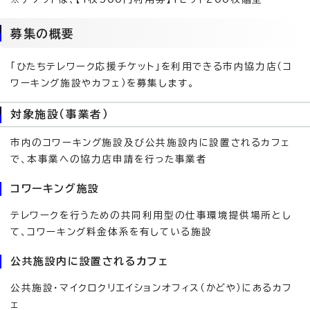
募集の概要
「ひたちテレワーク応援チケット」を利用できる市内協力店（コ
ワーキング施設やカフェ）を募集します。
対象施設（事業者）
市内のコワーキング施設及び公共施設内に設置されるカフェ
で、本事業への協力店申請を行った事業者
コワーキング施設
テレワークを行うための共同利用型の仕事環境提供場所とし
て、コワーキング料金体系を有している施設
公共施設内に設置されるカフェ
公共施設・マイクロクリエイションオフィス（かどや）にあるカフ
ェ