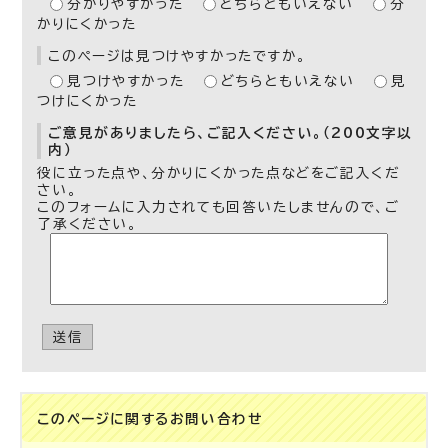
分かりやすかった
どちらともいえない
分
かりにくかった
このページは見つけやすかったですか。
見つけやすかった
どちらともいえない
見
つけにくかった
ご意見がありましたら、ご記入ください。（200文字以
内）
役に立った点や、分かりにくかった点などをご記入くだ
さい。
このフォームに入力されても回答いたしませんので、ご
了承ください。
送信
このページに関する
お問い合わせ