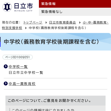
緊急情報
緊急情報なし
現在の位置：
トップページ
日立市教育委員会
小・中・義務教育・
特別支援学校
中学校（義務教育学校後期課程を含む）
中学校（義務教育学校後期課程を含む）
ページID1009851
中学校一覧
日立市立中学校一覧
中高一貫教育校
このページについて、ご意見をお聞かせください。
このページの情報は役に立ちましたか。