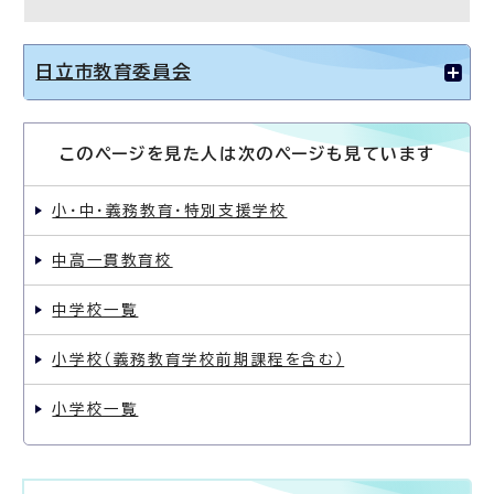
日立市教育委員会
このページを見た人は次のページも見ています
小・中・義務教育・特別支援学校
中高一貫教育校
中学校一覧
小学校（義務教育学校前期課程を含む）
小学校一覧