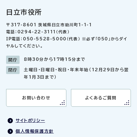
日立市役所
〒317-8601 茨城県日立市助川町1-1-1
電話：0294-22-3111（代表）
IP電話：050-5528-5000（代表） ※必ず「050」からダイ
ヤルしてください。
8時30分から17時15分まで
開庁
土曜日・日曜日・祝日・年末年始（12月29日から翌
閉庁
年1月3日まで）
お問い合わせ
よくあるご質問
サイトポリシー
個人情報保護方針