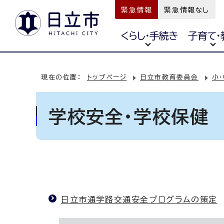
緊急情報
緊急情報なし
くらし・手続き
子育て・
現在の位置：
トップページ
日立市教育委員会
小
学校安全・学校保健
日立市通学路交通安全プログラムの策定