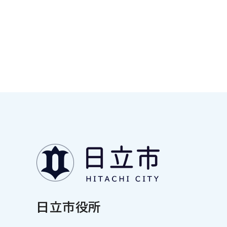
日立市役所