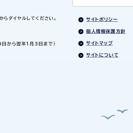
0」からダイヤルしてください。
サイトポリシー
個人情報保護方針
サイトマップ
9日から翌年1月3日まで）
サイトについて