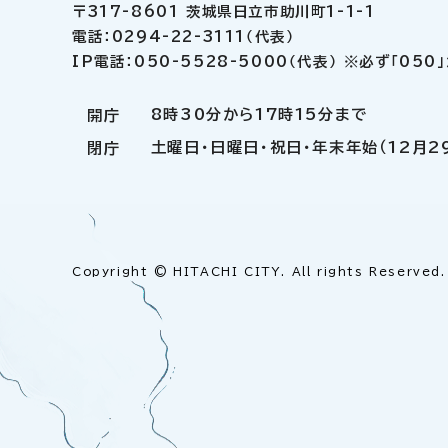
〒317-8601 茨城県日立市助川町1-1-1
電話：0294-22-3111（代表）
IP電話：050-5528-5000（代表） ※必ず「05
8時30分から17時15分まで
開庁
土曜日・日曜日・祝日・年末年始（12月2
閉庁
Copyright © HITACHI CITY. All rights Reserved.