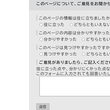
このページについて、ご意見をお聞か
このページの情報は役に立ちましたか
役に立った
どちらともいえな
このページの内容は分かりやすかった
分かりやすかった
どちらとも
このページは見つけやすかったですか
見つけやすかった
どちらとも
ご意見がありましたら、ご記入ください
役に立った点や、分かりにくかった点
このフォームに入力されても回答いた
送信