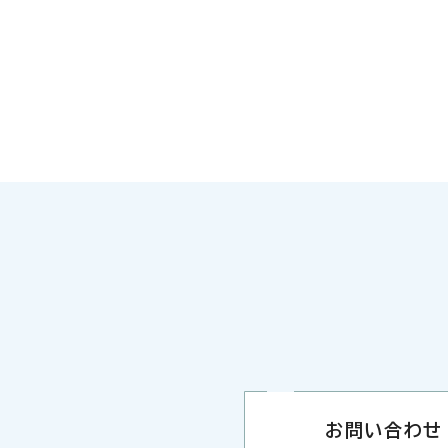
お問い合わせ