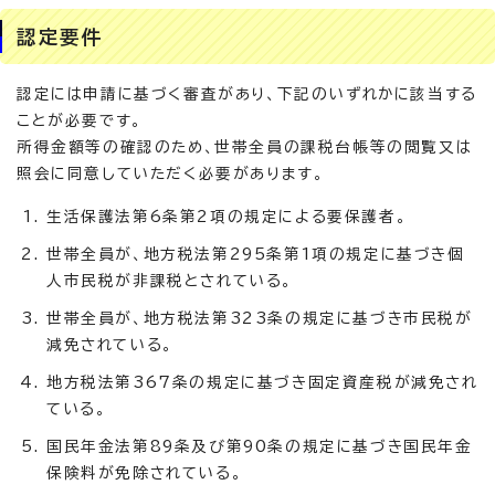
認定要件
認定には申請に基づく審査があり、下記のいずれかに該当する
ことが必要です。
所得金額等の確認のため、世帯全員の課税台帳等の閲覧又は
照会に同意していただく必要があります。
生活保護法第6条第2項の規定による要保護者。
世帯全員が、地方税法第295条第1項の規定に基づき個
人市民税が非課税とされている。
世帯全員が、地方税法第323条の規定に基づき市民税が
減免されている。
地方税法第367条の規定に基づき固定資産税が減免され
ている。
国民年金法第89条及び第90条の規定に基づき国民年金
保険料が免除されている。