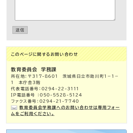
送信
このページに関する
お問い合わせ
教育委員会
学務課
所在地：〒317-8601 茨城県日立市助川町1－1－
1 本庁舎3階
代表電話番号：0294-22-3111
IP電話番号 ：050-5528-5124
ファクス番号：0294-21-7740
教育委員会学務課へのお問い合わせは専用フォー
ムをご利用ください。