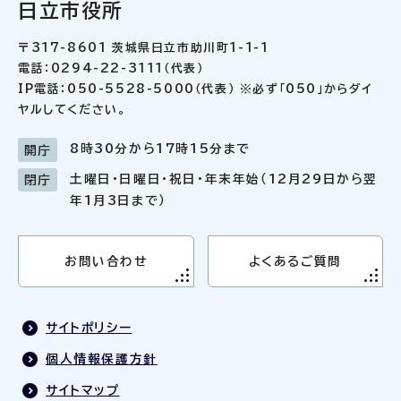
日立市役所
〒317-8601 茨城県日立市助川町1-1-1
電話：0294-22-3111（代表）
IP電話：050-5528-5000（代表） ※必ず「050」からダイ
ヤルしてください。
8時30分から17時15分まで
開庁
土曜日・日曜日・祝日・年末年始（12月29日から翌
閉庁
年1月3日まで）
お問い合わせ
よくあるご質問
サイトポリシー
個人情報保護方針
サイトマップ