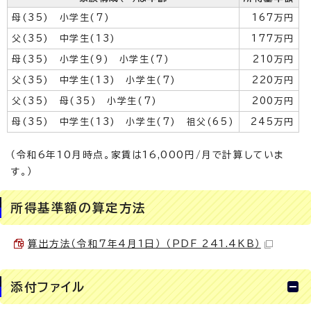
母(35) 小学生(7)
167万円
父(35) 中学生(13)
177万円
母(35) 小学生(9) 小学生(7)
210万円
父(35) 中学生(13) 小学生(7)
220万円
父(35) 母(35) 小学生(7)
200万円
母(35) 中学生(13) 小学生(7) 祖父(65)
245万円
（令和6年10月時点。家賃は16,000円/月で計算していま
す。）
所得基準額の算定方法
算出方法（令和7年4月1日） （PDF 241.4KB）
添付ファイル