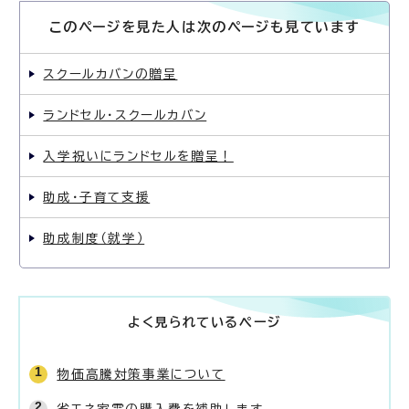
このページを見た人は次のページも見ています
スクールカバンの贈呈
ランドセル・スクールカバン
入学祝いにランドセルを贈呈！
助成・子育て支援
助成制度（就学）
よく見られているページ
物価高騰対策事業について
省エネ家電の購入費を補助します