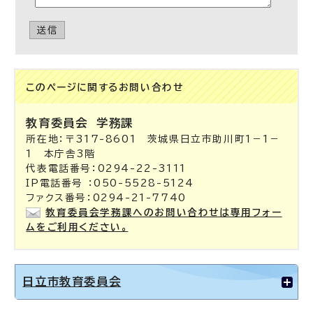
送信
このページに関する
お問い合わせ
教育委員会
学務課
所在地：〒317-8601 茨城県日立市助川町1－1－
1 本庁舎3階
代表電話番号：0294-22-3111
IP電話番号 ：050-5528-5124
ファクス番号：0294-21-7740
教育委員会学務課へのお問い合わせは専用フォー
ムをご利用ください。
日立市教育委員会