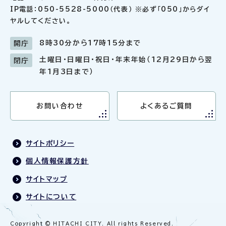
IP電話：050-5528-5000（代表） ※必ず「050」からダイ
ヤルしてください。
8時30分から17時15分まで
開庁
土曜日・日曜日・祝日・年末年始（12月29日から翌
閉庁
年1月3日まで）
お問い合わせ
よくあるご質問
サイトポリシー
個人情報保護方針
サイトマップ
サイトについて
Copyright © HITACHI CITY. All rights Reserved.