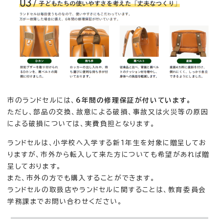
市のランドセルには、
6年間の修理保証が付いています。
ただし、部品の交換、故意による破損、事故又は火災等の原因
による破損については、実費負担となります。
ランドセルは、小学校へ入学する新1年生を対象に贈呈してお
りますが、市外から転入して来た方についても希望があれば贈
呈しております。
また、市外の方でも購入することができます。
ランドセルの取扱店やランドセルに関することは、教育委員会
学務課までお問い合わせください。