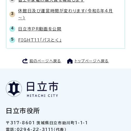
休館日及び運営時間が変わります(令和8年4月
～)
日立市PR動画を公開
FIGHT11「パスとく」
前のページへ戻る
トップページへ戻る
日立市役所
〒317-8601 茨城県日立市助川町1-1-1
電話：0294-22-3111（代表）