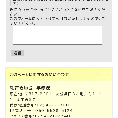
内）
役に立った点や、分かりにくかった点などをご記入くだ
さい。
このフォームに入力されても回答いたしませんので、ご
了承ください。
送信
このページに関する
お問い合わせ
教育委員会
学務課
所在地：〒317-8601 茨城県日立市助川町1－1－
1 本庁舎3階
代表電話番号：0294-22-3111
IP電話番号 ：050-5528-5124
ファクス番号：0294-21-7740