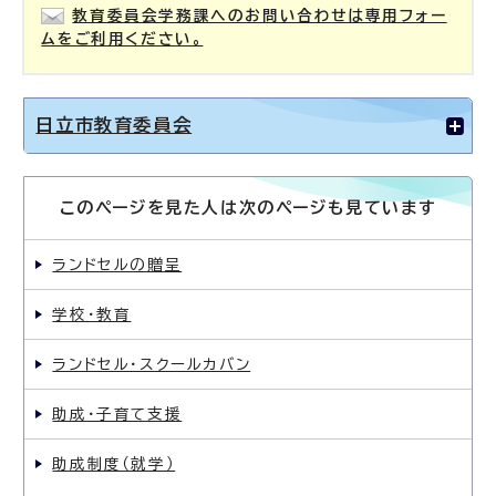
教育委員会学務課へのお問い合わせは専用フォー
ムをご利用ください。
日立市教育委員会
このページを見た人は次のページも見ています
ランドセルの贈呈
学校・教育
ランドセル・スクールカバン
助成・子育て支援
助成制度（就学）