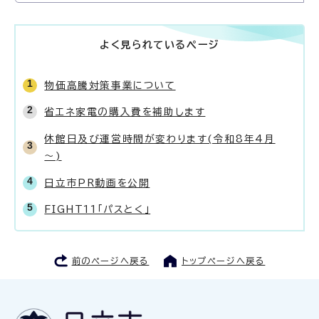
よく見られているページ
物価高騰対策事業について
省エネ家電の購入費を補助します
休館日及び運営時間が変わります(令和8年4月
～)
日立市PR動画を公開
FIGHT11「パスとく」
前のページへ戻る
トップページへ戻る