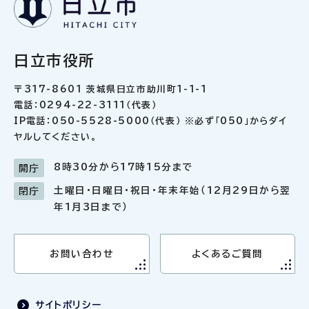
日立市役所
〒317-8601 茨城県日立市助川町1-1-1
電話：0294-22-3111（代表）
IP電話：050-5528-5000（代表） ※必ず「050」からダイ
ヤルしてください。
8時30分から17時15分まで
開庁
土曜日・日曜日・祝日・年末年始（12月29日から翌
閉庁
年1月3日まで）
お問い合わせ
よくあるご質問
サイトポリシー