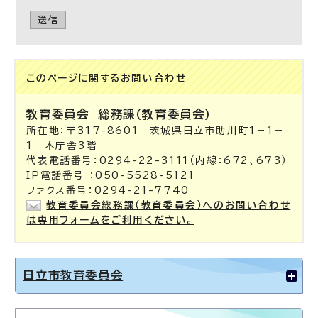
送信
このページに関する
お問い合わせ
教育委員会
総務課（教育委員会）
所在地：〒317-8601 茨城県日立市助川町1－1－
1 本庁舎3階
代表電話番号：0294-22-3111（内線：672、673）
IP電話番号 ：050-5528-5121
ファクス番号：0294-21-7740
教育委員会総務課（教育委員会）へのお問い合わせ
は専用フォームをご利用ください。
日立市教育委員会