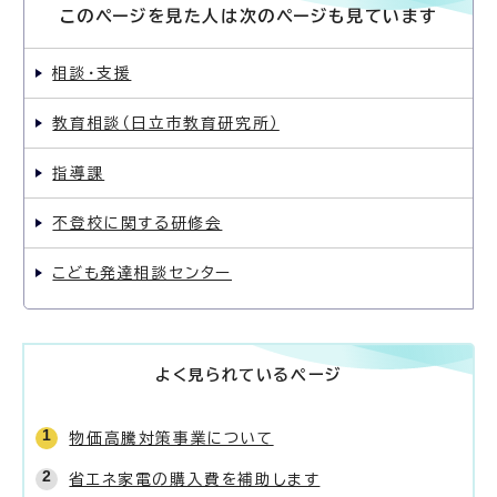
このページを見た人は次のページも見ています
相談・支援
教育相談（日立市教育研究所）
指導課
不登校に関する研修会
こども発達相談センター
よく見られているページ
物価高騰対策事業について
省エネ家電の購入費を補助します