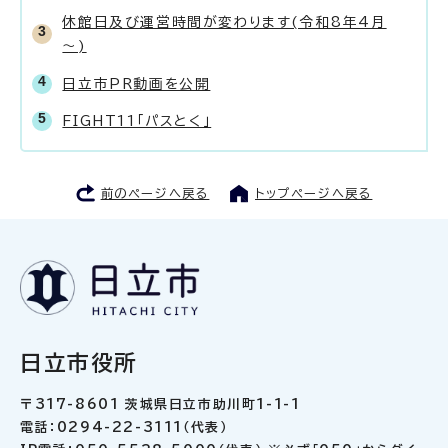
休館日及び運営時間が変わります(令和8年4月
～)
日立市PR動画を公開
FIGHT11「パスとく」
前のページへ戻る
トップページへ戻る
日立市役所
〒317-8601 茨城県日立市助川町1-1-1
電話：0294-22-3111（代表）