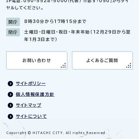
IP電話：050-5528-5000（代表） ※必ず「050」からダイ
ヤルしてください。
8時30分から17時15分まで
開庁
土曜日・日曜日・祝日・年末年始（12月29日から翌
閉庁
年1月3日まで）
お問い合わせ
よくあるご質問
サイトポリシー
個人情報保護方針
サイトマップ
サイトについて
Copyright © HITACHI CITY. All rights Reserved.