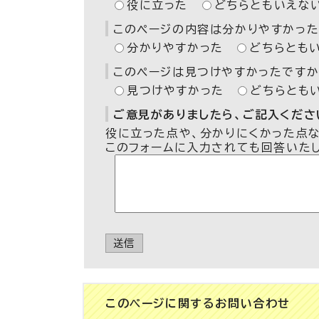
役に立った
どちらともいえな
このページの内容は分かりやすかった
分かりやすかった
どちらとも
このページは見つけやすかったですか
見つけやすかった
どちらとも
ご意見がありましたら、ご記入ください
役に立った点や、分かりにくかった点
このフォームに入力されても回答いた
送信
このページに関する
お問い合わせ