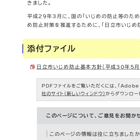
きました。
平成29年3月に、国の「いじめの防止等のた
め防止対策を推進するために、「日立市いじめ
添付ファイル
日立市いじめ防止基本方針（平成30年5月改定
PDFファイルをご覧いただくには、「Adobe（
社のサイト（新しいウィンドウ）
からダウンロー
このページについて、ご意見をお聞か
このページの情報は役に立ちましたか