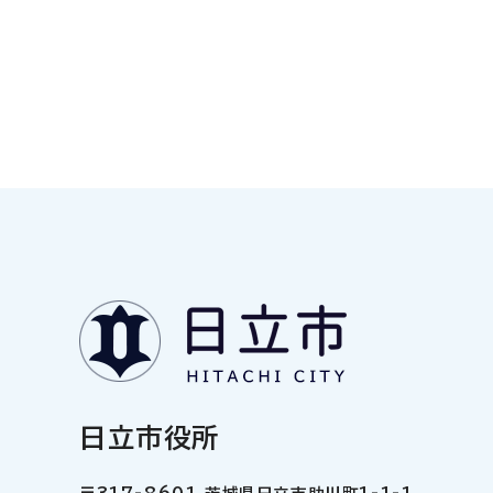
日立市役所