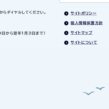
0」からダイヤルしてください。
サイトポリシー
個人情報保護方針
サイトマップ
9日から翌年1月3日まで）
サイトについて