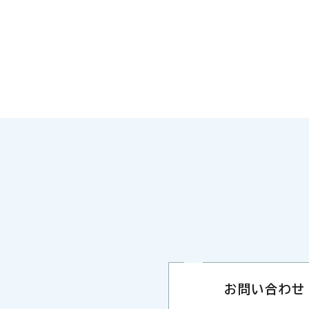
お問い合わせ