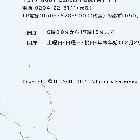
〒317-8601 茨城県日立市助川町1-1-1
電話：0294-22-3111（代表）
IP電話：050-5528-5000（代表） ※必ず「05
8時30分から17時15分まで
開庁
土曜日・日曜日・祝日・年末年始（12月2
閉庁
Copyright © HITACHI CITY. All rights Reserved.