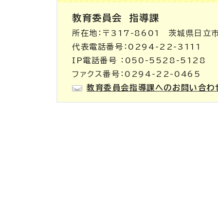
教育委員会
指導課
所在地：〒317-8601 茨城県日立
代表電話番号：0294-22-3111
IP電話番号 ：050-5528-5128
ファクス番号：0294-22-0465
教育委員会指導課へのお問い合わ