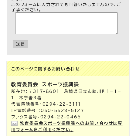
このフォームに入力されても回答いたしませんので、ご
了承ください。
送信
このページに関する
お問い合わせ
教育委員会
スポーツ振興課
所在地：〒317-8601 茨城県日立市助川町1－1－
1 本庁舎3階
代表電話番号：0294-22-3111
IP電話番号 ：050-5528-5127
ファクス番号：0294-22-0465
教育委員会スポーツ振興課へのお問い合わせは専
用フォームをご利用ください。