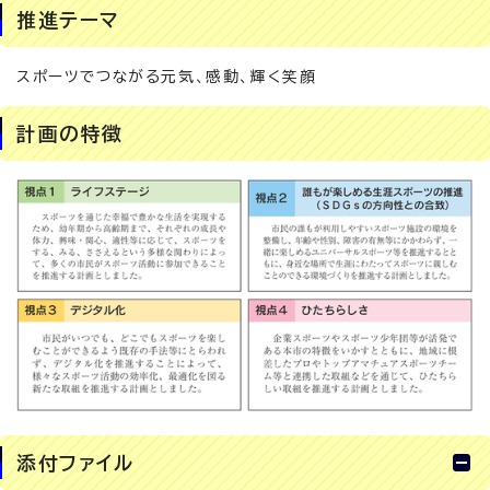
推進テーマ
スポーツでつながる元気、感動、輝く笑顔
計画の特徴
添付ファイル