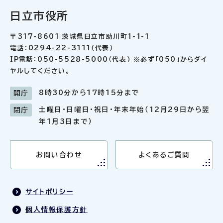
日立市役所
〒317-8601 茨城県日立市助川町1-1-1
電話：0294-22-3111（代表）
IP電話：050-5528-5000（代表） ※必ず「050」からダイ
ヤルしてください。
8時30分から17時15分まで
開庁
土曜日・日曜日・祝日・年末年始（12月29日から翌
閉庁
年1月3日まで）
お問い合わせ
よくあるご質問
サイトポリシー
個人情報保護方針