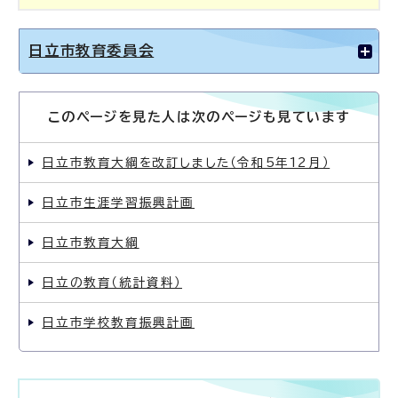
日立市教育委員会
このページを見た人は次のページも見ています
日立市教育大綱を改訂しました（令和5年12月）
日立市生涯学習振興計画
日立市教育大綱
日立の教育（統計資料）
日立市学校教育振興計画