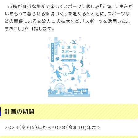
市民が身近な場所で楽しくスポーツに親しみ「元気」に生きが
いをもって暮らせる環境づくりを進めるとともに、スポーツな
どの開催による交流人口の拡大など、「スポーツを活用したま
ちおこし」を目指します。
計画の期間
2024（令和6）年から2028（令和10)年まで