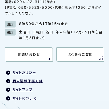
電話：0294-22-3111（代表）
IP電話：050-5528-5000（代表） ※必ず「050」からダイ
ヤルしてください。
8時30分から17時15分まで
開庁
土曜日・日曜日・祝日・年末年始（12月29日から翌
閉庁
年1月3日まで）
お問い合わせ
よくあるご質問
サイトポリシー
個人情報保護方針
サイトマップ
サイトについて