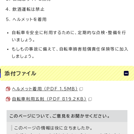
飲酒運転は禁止
ヘルメットを着用
自転車を安全に利用するために、定期的な点検・整備を行
いましょう。
もしもの事故に備えて、自転車損害賠償責任保険等に加入
しましょう。
添付ファイル
ヘルメット着用 （PDF 1.5MB）
自転車利用五則 （PDF 819.2KB）
このページについて、ご意見をお聞かせください。
このページの情報は役に立ちましたか。