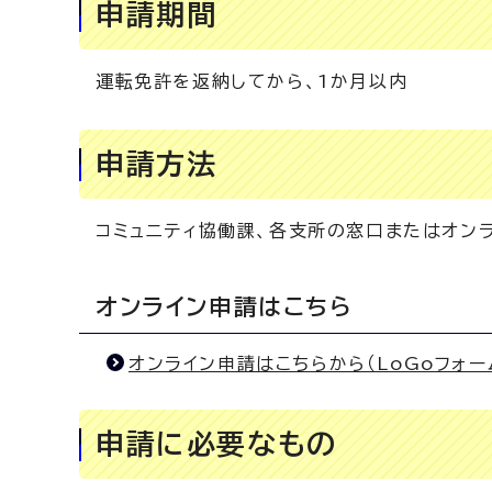
申請期間
運転免許を返納してから、1か月以内
申請方法
コミュニティ協働課、各支所の窓口またはオン
オンライン申請はこちら
オンライン申請はこちらから（LoGoフォー
申請に必要なもの