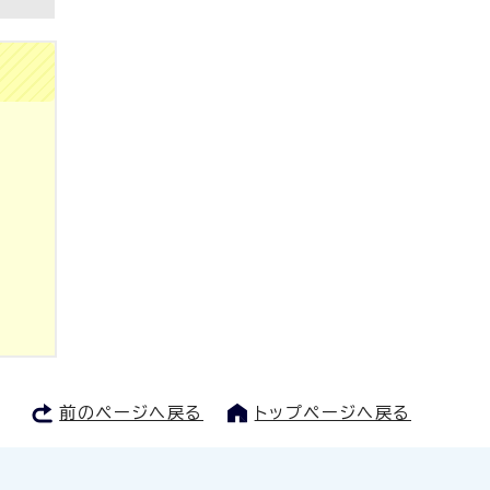
前のページへ戻る
トップページへ戻る