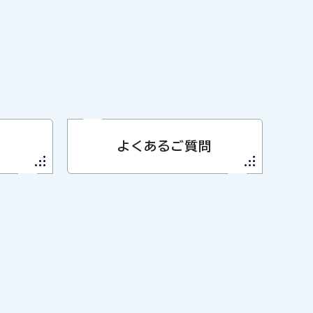
よくあるご質問