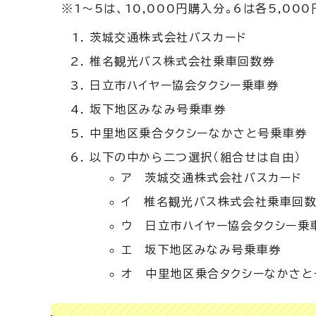
※1～5は、10,000円購入分。6は各5,00
茨城交通株式会社バスカード
椎名観光バス株式会社乗車回数券
日立市ハイヤー協会タクシー乗車券
坂下地区みなみ号乗車券
中里地区乗合タクシーなかさと号乗車券
以下の中から二つ選択（組合せは自由）
ア 茨城交通株式会社バスカード
イ 椎名観光バス株式会社乗車回
ウ 日立市ハイヤー協会タクシー乗
エ 坂下地区みなみ号乗車券
オ 中里地区乗合タクシーなかさと