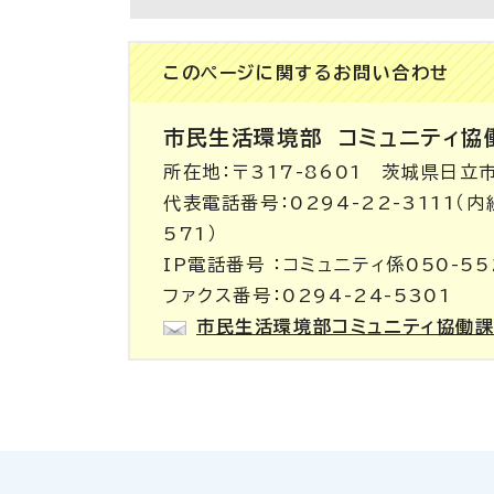
このページに関する
お問い合わせ
市民生活環境部
コミュニティ協
所在地：〒317-8601 茨城県日立
代表電話番号：0294-22-3111（
571）
IP電話番号 ：コミュニティ係050-55
ファクス番号：0294-24-5301
市民生活環境部コミュニティ協働