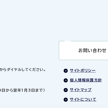
お問い合わせ
0」からダイヤルしてください。
サイトポリシー
個人情報保護方針
サイトマップ
9日から翌年1月3日まで）
サイトについて