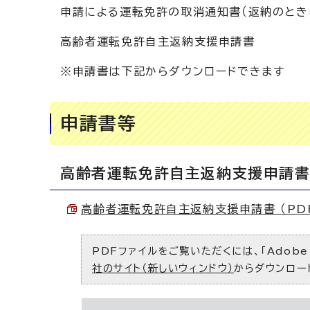
申請による運転免許の取消通知書（返納のとき
高齢者運転免許自主返納支援申請書
※申請書は下記からダウンロードできます
申請書等
高齢者運転免許自主返納支援申請
高齢者運転免許自主返納支援申請書 （PDF 
PDFファイルをご覧いただくには、「Adobe（
社のサイト（新しいウィンドウ）
からダウンロー