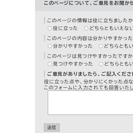
このページについて、ご意見をお聞か
このページの情報は役に立ちましたか
役に立った
どちらともいえな
このページの内容は分かりやすかった
分かりやすかった
どちらとも
このページは見つけやすかったですか
見つけやすかった
どちらとも
ご意見がありましたら、ご記入ください
役に立った点や、分かりにくかった点
このフォームに入力されても回答いた
送信