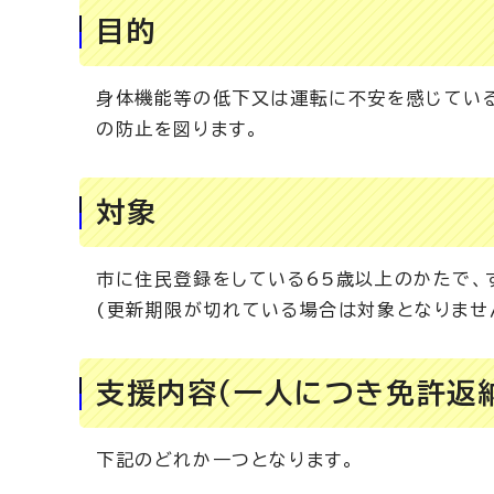
目的
身体機能等の低下又は運転に不安を感じてい
の防止を図ります。
対象
市に住民登録をしている65歳以上のかたで、
(更新期限が切れている場合は対象となりませ
支援内容（一人につき免許返
下記のどれか一つとなります。