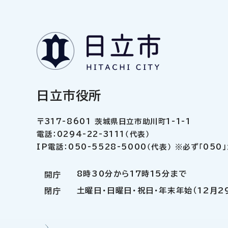
日立市役所
〒317-8601 茨城県日立市助川町1-1-1
電話：0294-22-3111（代表）
IP電話：050-5528-5000（代表） ※必ず「05
8時30分から17時15分まで
開庁
土曜日・日曜日・祝日・年末年始（12月2
閉庁