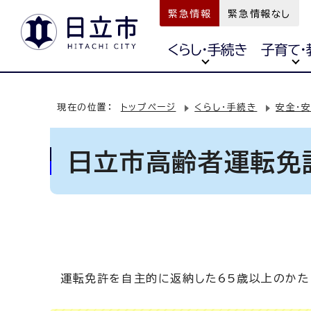
緊急情報
緊急情報なし
くらし・手続き
子育て・
現在の位置：
トップページ
くらし・手続き
安全・
日立市高齢者運転免
運転免許を自主的に返納した65歳以上のかた