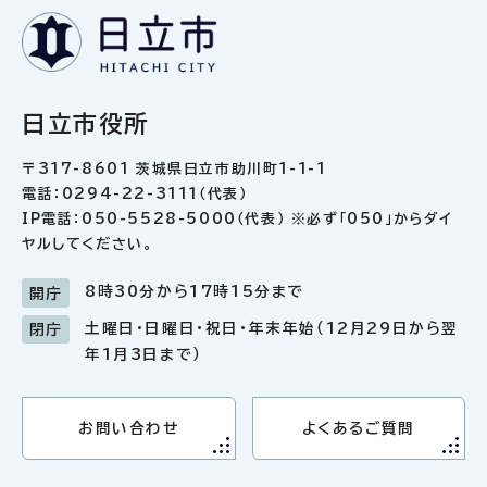
日立市役所
〒317-8601 茨城県日立市助川町1-1-1
電話：0294-22-3111（代表）
IP電話：050-5528-5000（代表） ※必ず「050」からダイ
ヤルしてください。
8時30分から17時15分まで
開庁
土曜日・日曜日・祝日・年末年始（12月29日から翌
閉庁
年1月3日まで）
お問い合わせ
よくあるご質問