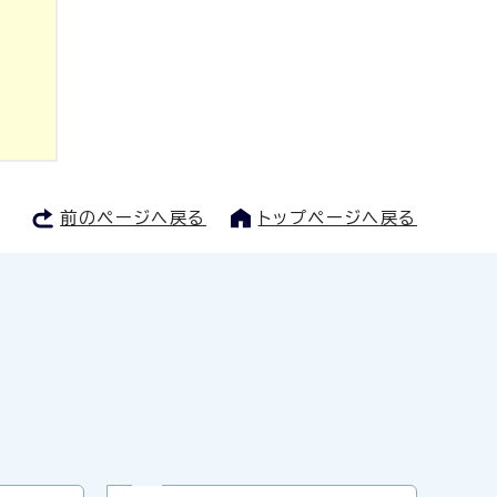
前のページへ戻る
トップページへ戻る