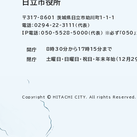
日立市役所
〒317-8601 茨城県日立市助川町1-1-1
電話：0294-22-3111（代表）
IP電話：050-5528-5000（代表） ※必ず「05
8時30分から17時15分まで
開庁
土曜日・日曜日・祝日・年末年始（12月2
閉庁
Copyright © HITACHI CITY. All rights Reserved.