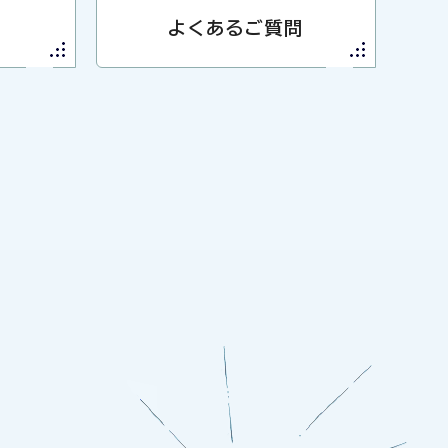
よくあるご質問