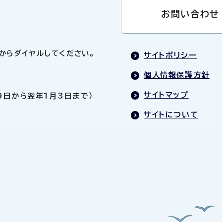
お問い合わせ
0」からダイヤルしてください。
サイトポリシー
個人情報保護方針
サイトマップ
9日から翌年1月3日まで）
サイトについて