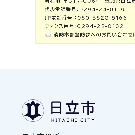
所在地：〒317-0064 茨城県日立
代表電話番号：0294-24-0119
IP電話番号 ：050-5528-5166
ファクス番号：0294-22-0102
消防本部警防課へのお問い合わせ