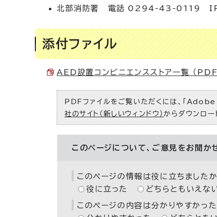
北部消防署 電話 0294-43-0119 IP
添付ファイル
AED設置コンビニエンスストア一覧 （PDF 
PDFファイルをご覧いただくには、「Adobe（
社のサイト（新しいウィンドウ）
からダウンロー
このページについて、ご意見をお聞か
このページの情報は役に立ちましたか
役に立った
どちらともいえな
このページの内容は分かりやすかった