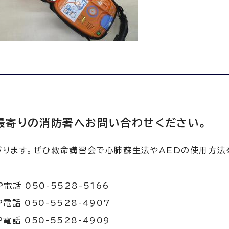
最寄りの消防署へお問い合わせください。
ります。ぜひ救命講習会で心肺蘇生法やAEDの使用方法
電話 050-5528-5166
電話 050-5528-4907
電話 050-5528-4909