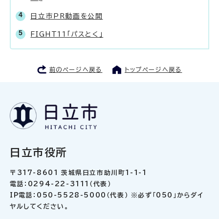
日立市PR動画を公開
FIGHT11「パスとく」
前のページへ戻る
トップページへ戻る
日立市役所
〒317-8601 茨城県日立市助川町1-1-1
電話：0294-22-3111（代表）
IP電話：050-5528-5000（代表） ※必ず「050」からダイ
ヤルしてください。