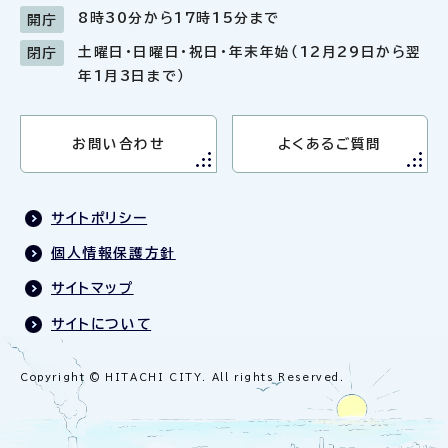
8時30分から17時15分まで
開庁
土曜日・日曜日・祝日・年末年始（12月29日から翌
閉庁
年1月3日まで）
お問い合わせ
よくあるご質問
サイトポリシー
個人情報保護方針
サイトマップ
サイトについて
Copyright © HITACHI CITY. All rights Reserved.