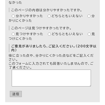
なかった
このページの内容は分かりやすかったですか。
分かりやすかった
どちらともいえない
分
かりにくかった
このページは見つけやすかったですか。
見つけやすかった
どちらともいえない
見
つけにくかった
ご意見がありましたら、ご記入ください。（200文字以
内）
役に立った点や、分かりにくかった点などをご記入くだ
さい。
このフォームに入力されても回答いたしませんので、ご
了承ください。
送信