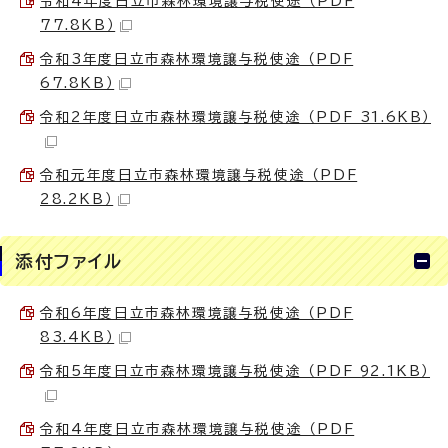
令和4年度日立市森林環境譲与税使途 （PDF
77.8KB）
令和3年度日立市森林環境譲与税使途 （PDF
67.8KB）
令和2年度日立市森林環境譲与税使途 （PDF 31.6KB）
令和元年度日立市森林環境譲与税使途 （PDF
28.2KB）
添付ファイル
令和6年度日立市森林環境譲与税使途 （PDF
83.4KB）
令和5年度日立市森林環境譲与税使途 （PDF 92.1KB）
令和4年度日立市森林環境譲与税使途 （PDF