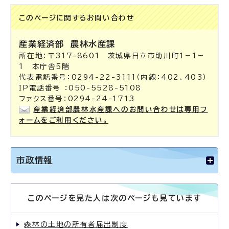
このページに関する
お問い合わせ
産業経済部
農林水産課
所在地：〒317-8601 茨城県日立市助川町1－1－
1 本庁舎5階
代表電話番号：0294-22-3111（内線：402、403）
IP電話番号 ：050-5528-5108
ファクス番号：0294-24-1713
産業経済部農林水産課へのお問い合わせは専用フ
ォームをご利用ください。
市政情報
このページを見た人は次のページも見ています
森林の土地の所有者届出制度