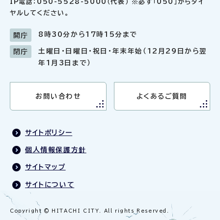
IP電話：050-5528-5000（代表） ※必ず「050」からダイ
ヤルしてください。
8時30分から17時15分まで
開庁
土曜日・日曜日・祝日・年末年始（12月29日から翌
閉庁
年1月3日まで）
お問い合わせ
よくあるご質問
サイトポリシー
個人情報保護方針
サイトマップ
サイトについて
Copyright © HITACHI CITY. All rights Reserved.