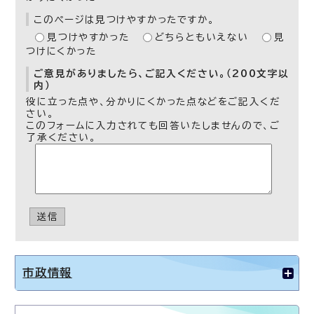
このページは見つけやすかったですか。
見つけやすかった
どちらともいえない
見
つけにくかった
ご意見がありましたら、ご記入ください。（200文字以
内）
役に立った点や、分かりにくかった点などをご記入くだ
さい。
このフォームに入力されても回答いたしませんので、ご
了承ください。
送信
市政情報