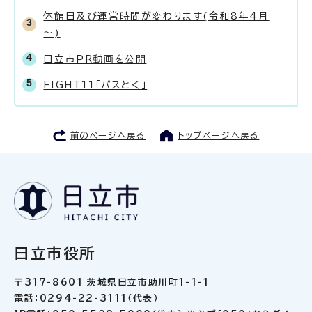
休館日及び運営時間が変わります(令和8年4月
～)
日立市PR動画を公開
FIGHT11「パスとく」
前のページへ戻る
トップページへ戻る
日立市役所
〒317-8601 茨城県日立市助川町1-1-1
電話：0294-22-3111（代表）