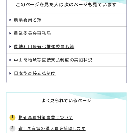
このページを見た人は次のページも見ています
農業委員名簿
農業委員会事務局
農地利用最適化推進委員名簿
中山間地域等直接支払制度の実施状況
日本型直接支払制度
よく見られているページ
物価高騰対策事業について
省エネ家電の購入費を補助します