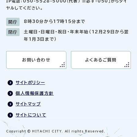
IP電話：050-5528-5000（代表） ※必ず「050」からダイ
ヤルしてください。
8時30分から17時15分まで
開庁
土曜日・日曜日・祝日・年末年始（12月29日から翌
閉庁
年1月3日まで）
お問い合わせ
よくあるご質問
サイトポリシー
個人情報保護方針
サイトマップ
サイトについて
Copyright © HITACHI CITY. All rights Reserved.