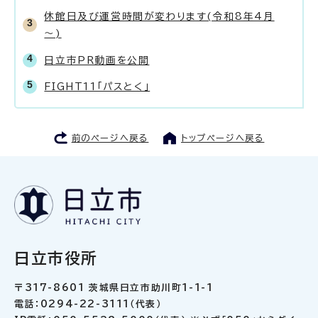
休館日及び運営時間が変わります(令和8年4月
～)
日立市PR動画を公開
FIGHT11「パスとく」
前のページへ戻る
トップページへ戻る
日立市役所
〒317-8601 茨城県日立市助川町1-1-1
電話：0294-22-3111（代表）