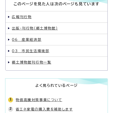
このページを見た人は次のページも見ています
広報刊行物
出版・刊行物（郷土博物館）
06 産業経済部
03 市民生活環境部
郷土博物館刊行物一覧
よく見られているページ
物価高騰対策事業について
省エネ家電の購入費を補助します