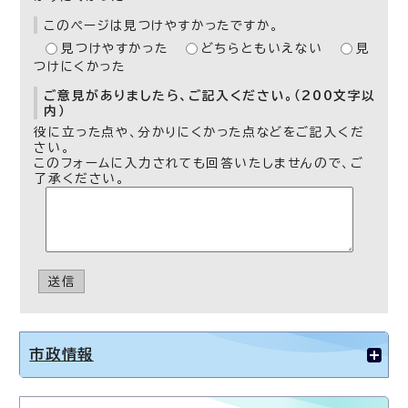
このページは見つけやすかったですか。
見つけやすかった
どちらともいえない
見
つけにくかった
ご意見がありましたら、ご記入ください。（200文字以
内）
役に立った点や、分かりにくかった点などをご記入くだ
さい。
このフォームに入力されても回答いたしませんので、ご
了承ください。
送信
市政情報