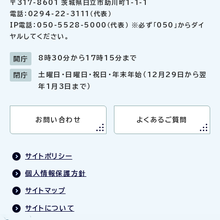
〒317-8601 茨城県日立市助川町1-1-1
電話：0294-22-3111（代表）
IP電話：050-5528-5000（代表） ※必ず「050」からダイ
ヤルしてください。
8時30分から17時15分まで
開庁
土曜日・日曜日・祝日・年末年始（12月29日から翌
閉庁
年1月3日まで）
お問い合わせ
よくあるご質問
サイトポリシー
個人情報保護方針
サイトマップ
サイトについて