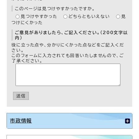
このページは見つけやすかったですか。
見つけやすかった
どちらともいえない
見
つけにくかった
ご意見がありましたら、ご記入ください。（200文字以
内）
役に立った点や、分かりにくかった点などをご記入くだ
さい。
このフォームに入力されても回答いたしませんので、ご
了承ください。
送信
市政情報