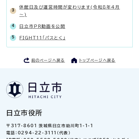
休館日及び運営時間が変わります(令和8年4月
～)
日立市PR動画を公開
FIGHT11「パスとく」
前のページへ戻る
トップページへ戻る
日立市役所
〒317-8601 茨城県日立市助川町1-1-1
電話：0294-22-3111（代表）