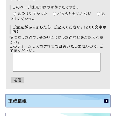
このページは見つけやすかったですか。
見つけやすかった
どちらともいえない
見
つけにくかった
ご意見がありましたら、ご記入ください。（200文字以
内）
役に立った点や、分かりにくかった点などをご記入くだ
さい。
このフォームに入力されても回答いたしませんので、ご
了承ください。
送信
市政情報