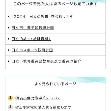
このページを見た人は次のページも見ています
「2024 日立の教育」を掲載します
日立市生涯学習振興計画
日立の教育（統計資料）
日立市スポーツ振興計画
日立市教育委員会教育長及び委員の紹介
よく見られているページ
物価高騰対策事業について
省エネ家電の購入費を補助します