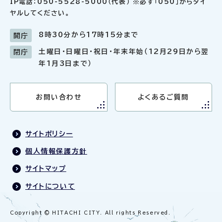
IP電話：050-5528-5000（代表） ※必ず「050」からダイ
ヤルしてください。
8時30分から17時15分まで
開庁
土曜日・日曜日・祝日・年末年始（12月29日から翌
閉庁
年1月3日まで）
お問い合わせ
よくあるご質問
サイトポリシー
個人情報保護方針
サイトマップ
サイトについて
Copyright © HITACHI CITY. All rights Reserved.