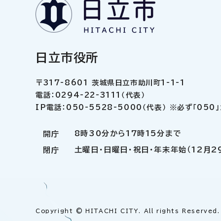
日立市役所
〒317-8601 茨城県日立市助川町1-1-1
電話：0294-22-3111（代表）
IP電話：050-5528-5000（代表） ※必ず「05
8時30分から17時15分まで
開庁
土曜日・日曜日・祝日・年末年始（12月2
閉庁
Copyright © HITACHI CITY. All rights Reserved.