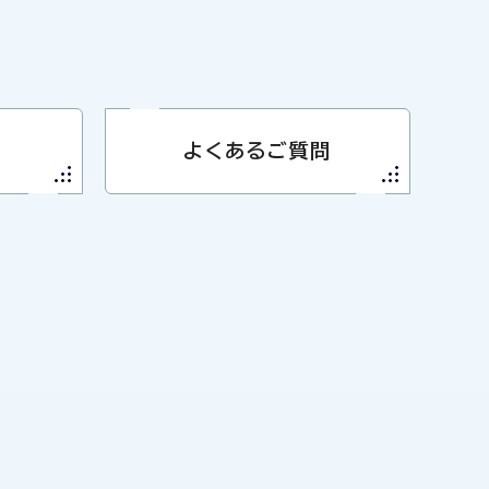
よくあるご質問