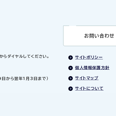
お問い合わせ
0」からダイヤルしてください。
サイトポリシー
個人情報保護方針
サイトマップ
9日から翌年1月3日まで）
サイトについて