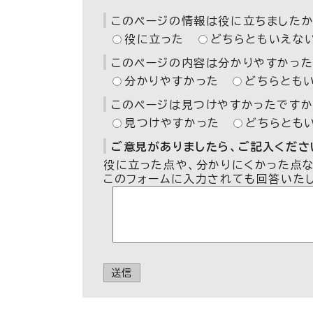
このページの情報は役に立ちましたか
役に立った
どちらともいえな
このページの内容は分かりやすかった
分かりやすかった
どちらとも
このページは見つけやすかったですか
見つけやすかった
どちらとも
ご意見がありましたら、ご記入ください
役に立った点や、分かりにくかった点
このフォームに入力されても回答いた
送信