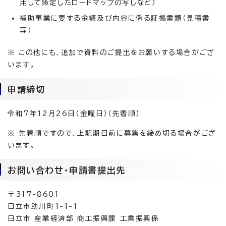
用して策定したロードマップの写しなど）
補助事業に要する金額及び内容に係る証拠書類（見積書
等）
※ この他にも、追加で資料のご提出をお願いする場合がござ
います。
申請締切
令和7年12月26日（金曜日）（先着順）
※ 先着順ですので、上記期日前に募集を締め切る場合がござ
います。
お問い合わせ・申請書提出先
〒317-8601
日立市助川町1-1-1
日立市 産業経済部 商工振興課 工業振興係