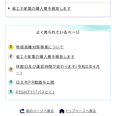
省エネ家電の購入費を補助します
よく見られているページ
物価高騰対策事業について
省エネ家電の購入費を補助します
休館日及び運営時間が変わります(令和8年4月
～)
日立市PR動画を公開
FIGHT11「パスとく」
前のページへ戻る
トップページへ戻る