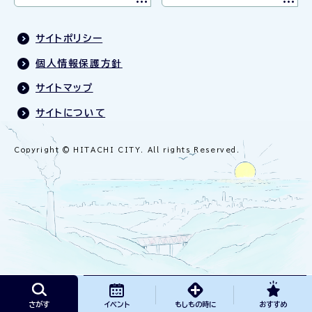
サイトポリシー
個人情報保護方針
サイトマップ
サイトについて
Copyright © HITACHI CITY. All rights Reserved.
さがす
イベント
もしもの時に
おすすめ