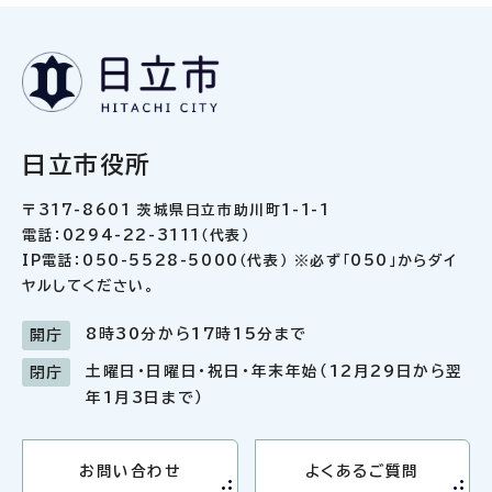
日立市役所
〒317-8601 茨城県日立市助川町1-1-1
電話：0294-22-3111（代表）
IP電話：050-5528-5000（代表） ※必ず「050」からダイ
ヤルしてください。
8時30分から17時15分まで
開庁
土曜日・日曜日・祝日・年末年始（12月29日から翌
閉庁
年1月3日まで）
お問い合わせ
よくあるご質問