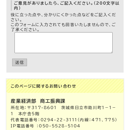
ご意見がありましたら、ご記入ください。（200文字以
内）
役に立った点や、分かりにくかった点などをご記入くだ
さい。
このフォームに入力されても回答いたしませんので、ご
了承ください。
送信
このページに関する
お問い合わせ
産業経済部
商工振興課
所在地：〒317-8601 茨城県日立市助川町1－1－
1 本庁舎5階
代表電話番号：0294-22-3111（内線：471、775）
IP電話番号 ：050-5528-5104