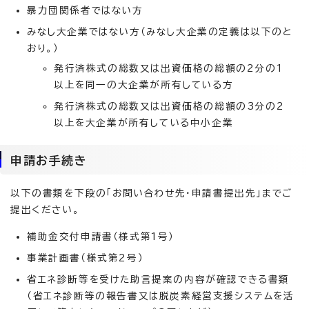
暴力団関係者ではない方
みなし大企業ではない方（みなし大企業の定義は以下のと
おり。）
発行済株式の総数又は出資価格の総額の2分の1
以上を同一の大企業が所有している方
発行済株式の総数又は出資価格の総額の3分の2
以上を大企業が所有している中小企業
申請お手続き
以下の書類を下段の「お問い合わせ先・申請書提出先」までご
提出ください。
補助金交付申請書（様式第1号）
事業計画書（様式第2号）
省エネ診断等を受けた助言提案の内容が確認できる書類
（省エネ診断等の報告書又は脱炭素経営支援システムを活