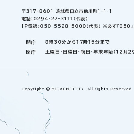
〒317-8601 茨城県日立市助川町1-1-1
電話：0294-22-3111（代表）
IP電話：050-5528-5000（代表） ※必ず「05
8時30分から17時15分まで
開庁
土曜日・日曜日・祝日・年末年始（12月2
閉庁
Copyright © HITACHI CITY. All rights Reserved.