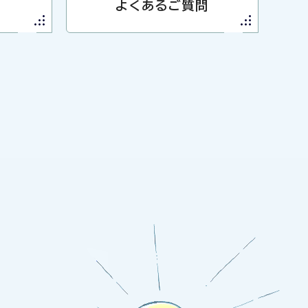
よくあるご質問