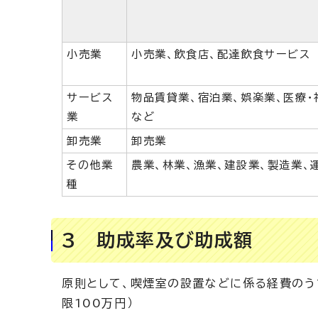
小売業
小売業、飲食店、配達飲食サービス
サービス
物品賃貸業、宿泊業、娯楽業、医療・
業
など
卸売業
卸売業
その他業
農業、林業、漁業、建設業、製造業、
種
3 助成率及び助成額
原則として、喫煙室の設置などに係る経費のうち
限100万円）