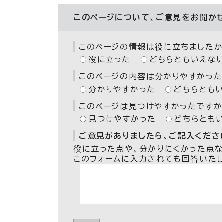
このページについて、ご意見をお聞か
このページの情報は役に立ちましたか
役に立った
どちらともいえな
このページの内容は分かりやすかった
分かりやすかった
どちらとも
このページは見つけやすかったですか
見つけやすかった
どちらとも
ご意見がありましたら、ご記入ください
役に立った点や、分かりにくかった点
このフォームに入力されても回答いた