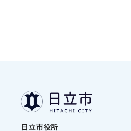
日立市役所