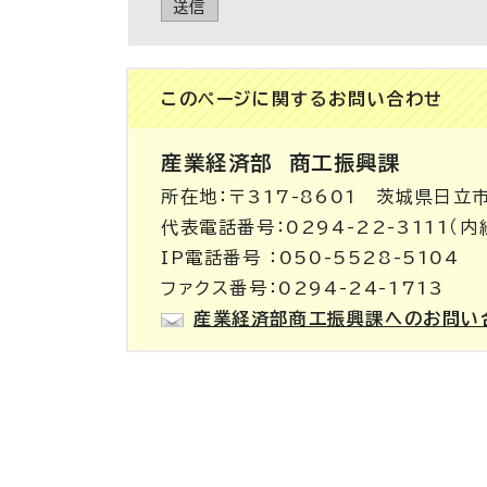
送信
このページに関する
お問い合わせ
産業経済部
商工振興課
所在地：〒317-8601 茨城県日立
代表電話番号：0294-22-3111（内
IP電話番号 ：050-5528-5104
ファクス番号：0294-24-1713
産業経済部商工振興課へのお問い