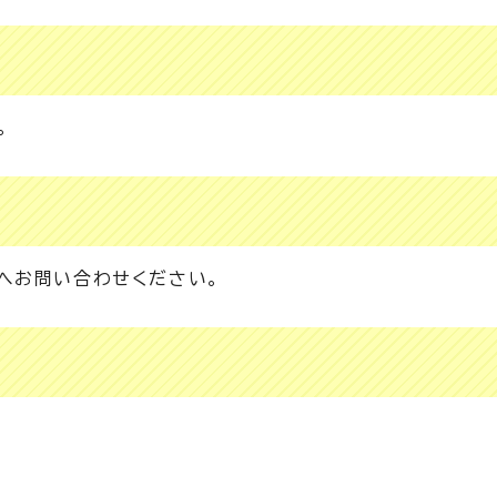
。
へお問い合わせください。