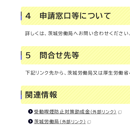
4 申請窓口等について
詳しくは、茨城労働局へお問い合わせください
5 問合せ先等
下記リンク先から、茨城労働局又は厚生労働省
関連情報
受動喫煙防止対策助成金
（外部リンク）
茨城労働局
（外部リンク）