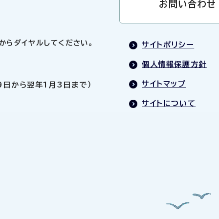
お問い合わせ
0」からダイヤルしてください。
サイトポリシー
個人情報保護方針
サイトマップ
9日から翌年1月3日まで）
サイトについて