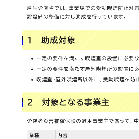
厚生労働省では、事業場での受動喫煙防止対
設設備の整備に対し助成を行っています。
1 助成対象
一定の要件を満たす喫煙室の設置に必要
一定の要件を満たす屋外喫煙所の設置に
喫煙室・屋外喫煙所以外に、受動喫煙を防
2 対象となる事業主
労働者災害補償保険の適用事業主であって、中
業種
内容