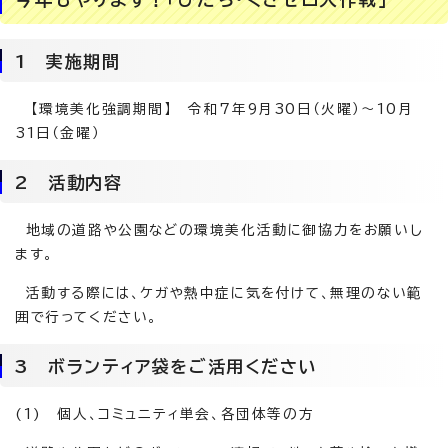
1 実施期間
【環境美化強調期間】 令和7年9月30日（火曜）～10月
31日（金曜）
2 活動内容
地域の道路や公園などの環境美化活動に御協力をお願いし
ます。
活動する際には、ケガや熱中症に気を付けて、無理のない範
囲で行ってください。
3 ボランティア袋をご活用ください
(1) 個人、コミュニティ単会、各団体等の方