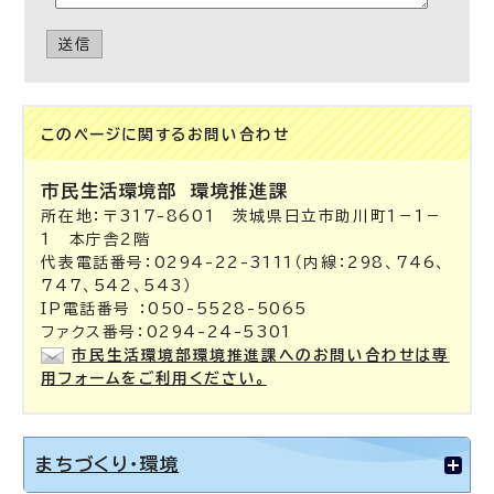
送信
このページに関する
お問い合わせ
市民生活環境部
環境推進課
所在地：〒317-8601 茨城県日立市助川町1－1－
1 本庁舎2階
代表電話番号：0294-22-3111（内線：298、746、
747、542、543）
IP電話番号 ：050-5528-5065
ファクス番号：0294-24-5301
市民生活環境部環境推進課へのお問い合わせは専
用フォームをご利用ください。
まちづくり・環境