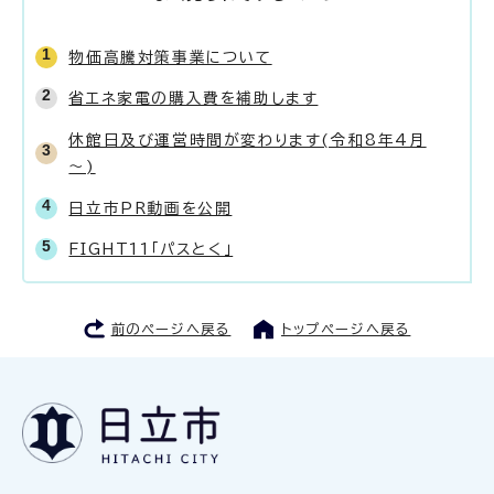
物価高騰対策事業について
省エネ家電の購入費を補助します
休館日及び運営時間が変わります(令和8年4月
～)
日立市PR動画を公開
FIGHT11「パスとく」
前のページへ戻る
トップページへ戻る