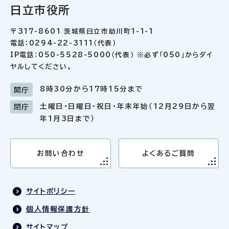
日立市役所
〒317-8601 茨城県日立市助川町1-1-1
電話：0294-22-3111（代表）
IP電話：050-5528-5000（代表） ※必ず「050」からダイ
ヤルしてください。
8時30分から17時15分まで
開庁
土曜日・日曜日・祝日・年末年始（12月29日から翌
閉庁
年1月3日まで）
お問い合わせ
よくあるご質問
サイトポリシー
個人情報保護方針
サイトマップ